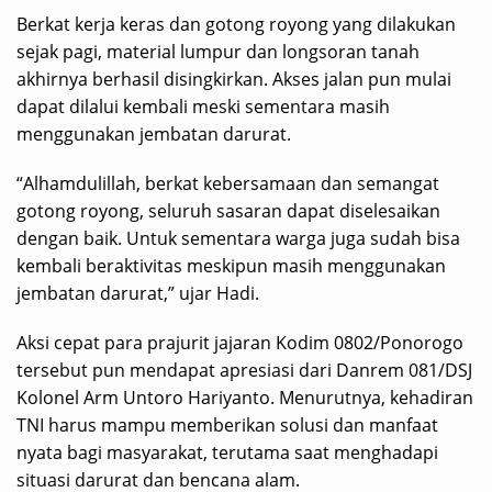
Berkat kerja keras dan gotong royong yang dilakukan
sejak pagi, material lumpur dan longsoran tanah
akhirnya berhasil disingkirkan. Akses jalan pun mulai
dapat dilalui kembali meski sementara masih
menggunakan jembatan darurat.
“Alhamdulillah, berkat kebersamaan dan semangat
gotong royong, seluruh sasaran dapat diselesaikan
dengan baik. Untuk sementara warga juga sudah bisa
kembali beraktivitas meskipun masih menggunakan
jembatan darurat,” ujar Hadi.
Aksi cepat para prajurit jajaran Kodim 0802/Ponorogo
tersebut pun mendapat apresiasi dari Danrem 081/DSJ
Kolonel Arm Untoro Hariyanto. Menurutnya, kehadiran
TNI harus mampu memberikan solusi dan manfaat
nyata bagi masyarakat, terutama saat menghadapi
situasi darurat dan bencana alam.