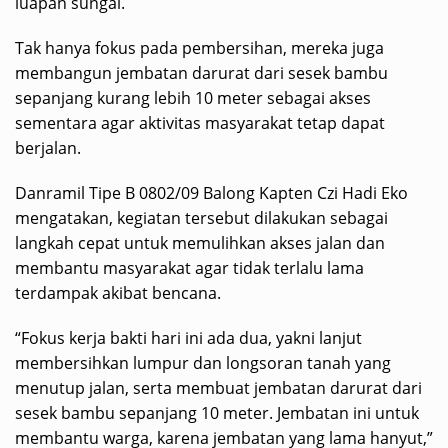
luapan sungai.
Tak hanya fokus pada pembersihan, mereka juga
membangun jembatan darurat dari sesek bambu
sepanjang kurang lebih 10 meter sebagai akses
sementara agar aktivitas masyarakat tetap dapat
berjalan.
Danramil Tipe B 0802/09 Balong Kapten Czi Hadi Eko
mengatakan, kegiatan tersebut dilakukan sebagai
langkah cepat untuk memulihkan akses jalan dan
membantu masyarakat agar tidak terlalu lama
terdampak akibat bencana.
“Fokus kerja bakti hari ini ada dua, yakni lanjut
membersihkan lumpur dan longsoran tanah yang
menutup jalan, serta membuat jembatan darurat dari
sesek bambu sepanjang 10 meter. Jembatan ini untuk
membantu warga, karena jembatan yang lama hanyut,”