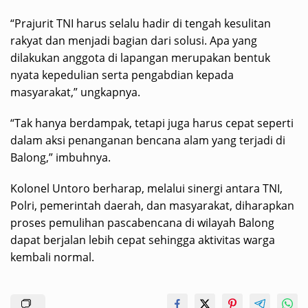
“Prajurit TNI harus selalu hadir di tengah kesulitan
rakyat dan menjadi bagian dari solusi. Apa yang
dilakukan anggota di lapangan merupakan bentuk
nyata kepedulian serta pengabdian kepada
masyarakat,” ungkapnya.
“Tak hanya berdampak, tetapi juga harus cepat seperti
dalam aksi penanganan bencana alam yang terjadi di
Balong,” imbuhnya.
Kolonel Untoro berharap, melalui sinergi antara TNI,
Polri, pemerintah daerah, dan masyarakat, diharapkan
proses pemulihan pascabencana di wilayah Balong
dapat berjalan lebih cepat sehingga aktivitas warga
kembali normal.