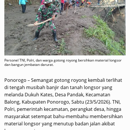
Personel TNI, Polri, dan warga gotong royong bersihkan material longsor
dan bangun jembatan darurat.
Ponorogo – Semangat gotong royong kembali terlihat
di tengah musibah banjir dan tanah longsor yang
melanda Dukuh Kates, Desa Pandak, Kecamatan
Balong, Kabupaten Ponorogo, Sabtu (23/5/2026). TNI,
Polri, pemerintah kecamatan, perangkat desa, hingga
masyarakat setempat bahu-membahu membersihkan
material longsor yang menutup badan jalan akibat