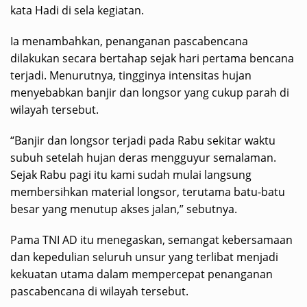
kata Hadi di sela kegiatan.
Ia menambahkan, penanganan pascabencana
dilakukan secara bertahap sejak hari pertama bencana
terjadi. Menurutnya, tingginya intensitas hujan
menyebabkan banjir dan longsor yang cukup parah di
wilayah tersebut.
“Banjir dan longsor terjadi pada Rabu sekitar waktu
subuh setelah hujan deras mengguyur semalaman.
Sejak Rabu pagi itu kami sudah mulai langsung
membersihkan material longsor, terutama batu-batu
besar yang menutup akses jalan,” sebutnya.
Pama TNI AD itu menegaskan, semangat kebersamaan
dan kepedulian seluruh unsur yang terlibat menjadi
kekuatan utama dalam mempercepat penanganan
pascabencana di wilayah tersebut.