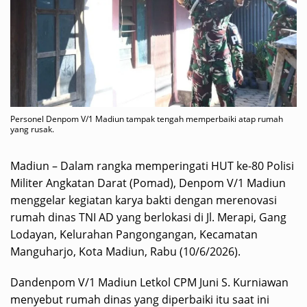
Personel Denpom V/1 Madiun tampak tengah memperbaiki atap rumah
yang rusak.
Madiun – Dalam rangka memperingati HUT ke-80 Polisi
Militer Angkatan Darat (Pomad), Denpom V/1 Madiun
menggelar kegiatan karya bakti dengan merenovasi
rumah dinas TNI AD yang berlokasi di Jl. Merapi, Gang
Lodayan, Kelurahan Pangongangan, Kecamatan
Manguharjo, Kota Madiun, Rabu (10/6/2026).
Dandenpom V/1 Madiun Letkol CPM Juni S. Kurniawan
menyebut rumah dinas yang diperbaiki itu saat ini