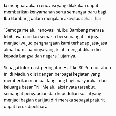
Ia mengharapkan renovasi yang dilakukan dapat
memberikan kenyamanan serta semangat baru bagi
Ibu Bambang dalam menjalani aktivitas sehari-hari.
“Semoga melalui renovasi ini, Ibu Bambang merasa
lebih nyaman dan semakin bersemangat. Ini juga
menjadi wujud penghargaan kami terhadap jasa-jasa
almarhum suaminya yang telah mengabdikan diri
kepada bangsa dan negara,” ujarnya.
Sebagai informasi, peringatan HUT ke-80 Pomad tahun
ini di Madiun diisi dengan berbagai kegiatan yang
memberikan manfaat langsung bagi masyarakat dan
keluarga besar TNI. Melalui aksi nyata tersebut,
semangat pengabdian dan kepedulian sosial yang
menjadi bagian dari jati diri mereka sebagai prajurit
dapat terus dipelihara.