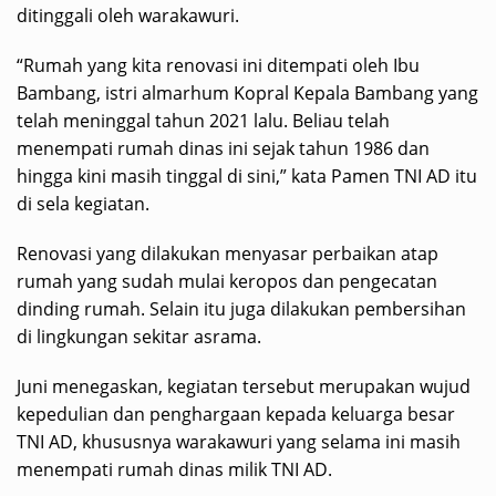
ditinggali oleh warakawuri.
“Rumah yang kita renovasi ini ditempati oleh Ibu
Bambang, istri almarhum Kopral Kepala Bambang yang
telah meninggal tahun 2021 lalu. Beliau telah
menempati rumah dinas ini sejak tahun 1986 dan
hingga kini masih tinggal di sini,” kata Pamen TNI AD itu
di sela kegiatan.
Renovasi yang dilakukan menyasar perbaikan atap
rumah yang sudah mulai keropos dan pengecatan
dinding rumah. Selain itu juga dilakukan pembersihan
di lingkungan sekitar asrama.
Juni menegaskan, kegiatan tersebut merupakan wujud
kepedulian dan penghargaan kepada keluarga besar
TNI AD, khususnya warakawuri yang selama ini masih
menempati rumah dinas milik TNI AD.