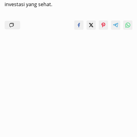
investasi yang sehat.