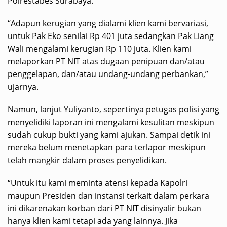
Polrestabes Surabaya.
“Adapun kerugian yang dialami klien kami bervariasi,
untuk Pak Eko senilai Rp 401 juta sedangkan Pak Liang
Wali mengalami kerugian Rp 110 juta. Klien kami
melaporkan PT NIT atas dugaan penipuan dan/atau
penggelapan, dan/atau undang-undang perbankan,”
ujarnya.
Namun, lanjut Yuliyanto, sepertinya petugas polisi yang
menyelidiki laporan ini mengalami kesulitan meskipun
sudah cukup bukti yang kami ajukan. Sampai detik ini
mereka belum menetapkan para terlapor meskipun
telah mangkir dalam proses penyelidikan.
“Untuk itu kami meminta atensi kepada Kapolri
maupun Presiden dan instansi terkait dalam perkara
ini dikarenakan korban dari PT NIT disinyalir bukan
hanya klien kami tetapi ada yang lainnya. Jika