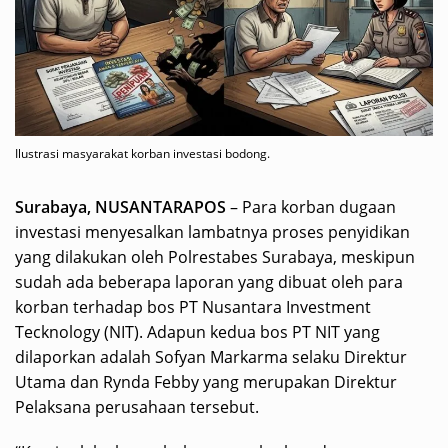
Ilustrasi masyarakat korban investasi bodong.
Surabaya, NUSANTARAPOS
– Para korban dugaan
investasi menyesalkan lambatnya proses penyidikan
yang dilakukan oleh Polrestabes Surabaya, meskipun
sudah ada beberapa laporan yang dibuat oleh para
korban terhadap bos PT Nusantara Investment
Tecknology (NIT). Adapun kedua bos PT NIT yang
dilaporkan adalah Sofyan Markarma selaku Direktur
Utama dan Rynda Febby yang merupakan Direktur
Pelaksana perusahaan tersebut.