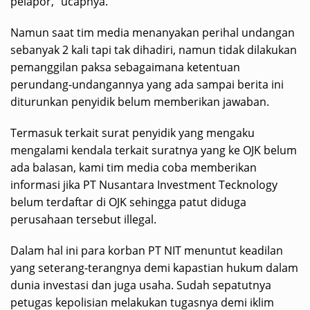
pelapor,” ucapnya.
Namun saat tim media menanyakan perihal undangan
sebanyak 2 kali tapi tak dihadiri, namun tidak dilakukan
pemanggilan paksa sebagaimana ketentuan
perundang-undangannya yang ada sampai berita ini
diturunkan penyidik belum memberikan jawaban.
Termasuk terkait surat penyidik yang mengaku
mengalami kendala terkait suratnya yang ke OJK belum
ada balasan, kami tim media coba memberikan
informasi jika PT Nusantara Investment Tecknology
belum terdaftar di OJK sehingga patut diduga
perusahaan tersebut illegal.
Dalam hal ini para korban PT NIT menuntut keadilan
yang seterang-terangnya demi kapastian hukum dalam
dunia investasi dan juga usaha. Sudah sepatutnya
petugas kepolisian melakukan tugasnya demi iklim