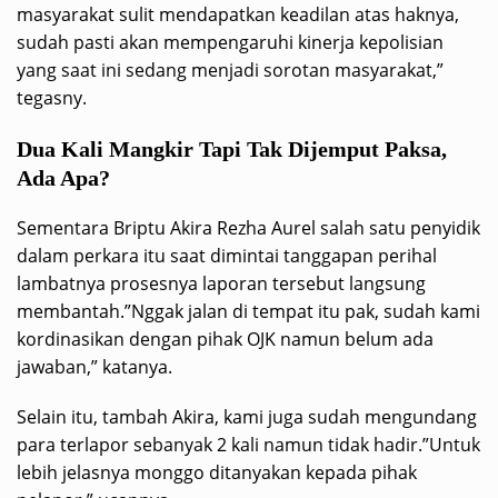
masyarakat sulit mendapatkan keadilan atas haknya,
sudah pasti akan mempengaruhi kinerja kepolisian
yang saat ini sedang menjadi sorotan masyarakat,”
tegasny.
Dua Kali Mangkir Tapi Tak Dijemput Paksa,
Ada Apa?
Sementara Briptu Akira Rezha Aurel salah satu penyidik
dalam perkara itu saat dimintai tanggapan perihal
lambatnya prosesnya laporan tersebut langsung
membantah.”Nggak jalan di tempat itu pak, sudah kami
kordinasikan dengan pihak OJK namun belum ada
jawaban,” katanya.
Selain itu, tambah Akira, kami juga sudah mengundang
para terlapor sebanyak 2 kali namun tidak hadir.”Untuk
lebih jelasnya monggo ditanyakan kepada pihak