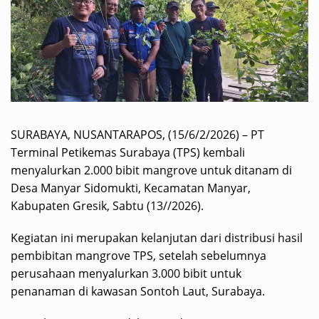
SURABAYA, NUSANTARAPOS, (15/6/2/2026) – PT
Terminal Petikemas Surabaya (TPS) kembali
menyalurkan 2.000 bibit mangrove untuk ditanam di
Desa Manyar Sidomukti, Kecamatan Manyar,
Kabupaten Gresik, Sabtu (13//2026).
Kegiatan ini merupakan kelanjutan dari distribusi hasil
pembibitan mangrove TPS, setelah sebelumnya
perusahaan menyalurkan 3.000 bibit untuk
penanaman di kawasan Sontoh Laut, Surabaya.