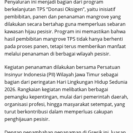
Penyaluran ini menjadi bagian dari program
berkelanjutan TPS “Donasi Oksigen”, yaitu inisiatif
pembibitan, panen dan penanaman mangrove yang
dilakukan secara bertahap guna memperluas sebaran
kawasan hijau pesisir. Program ini memastikan bahwa
hasil pembibitan mangrove TPS tidak hanya berhenti
pada proses panen, tetapi terus memberikan manfaat
melalui penanaman di berbagai wilayah pesisir.
Kegiatan penanaman dilakukan bersama Persatuan
Insinyur Indonesia (PII) Wilayah Jawa Timur sebagai
bagian dari peringatan Hari Lingkungan Hidup Sedunia
2026. Rangkaian kegiatan melibatkan berbagai
pemangku kepentingan, mulai dari pemerintah daerah,
organisasi profesi, hingga masyarakat setempat, yang
turut berkontribusi dalam memperluas cakupan
penghijauan pesisir.
Dengan penambahan penanaman di Gresik ini, luasan