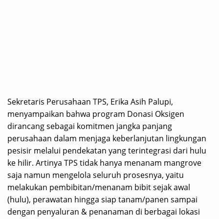
Sekretaris Perusahaan TPS, Erika Asih Palupi,
menyampaikan bahwa program Donasi Oksigen
dirancang sebagai komitmen jangka panjang
perusahaan dalam menjaga keberlanjutan lingkungan
pesisir melalui pendekatan yang terintegrasi dari hulu
ke hilir. Artinya TPS tidak hanya menanam mangrove
saja namun mengelola seluruh prosesnya, yaitu
melakukan pembibitan/menanam bibit sejak awal
(hulu), perawatan hingga siap tanam/panen sampai
dengan penyaluran & penanaman di berbagai lokasi