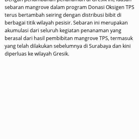
sebaran mangrove dalam program Donasi Oksigen TPS
terus bertambah seiring dengan distribusi bibit di
berbagai titik wilayah pesisir. Sebaran ini merupakan
akumulasi dari seluruh kegiatan penanaman yang
berasal dari hasil pembibitan mangrove TPS, termasuk
yang telah dilakukan sebelumnya di Surabaya dan kini
diperluas ke wilayah Gresik.