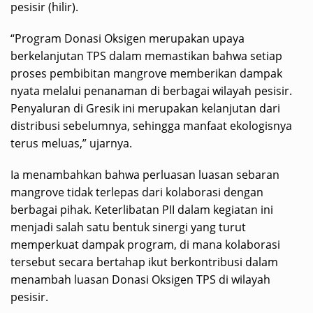
pesisir (hilir).
“Program Donasi Oksigen merupakan upaya
berkelanjutan TPS dalam memastikan bahwa setiap
proses pembibitan mangrove memberikan dampak
nyata melalui penanaman di berbagai wilayah pesisir.
Penyaluran di Gresik ini merupakan kelanjutan dari
distribusi sebelumnya, sehingga manfaat ekologisnya
terus meluas,” ujarnya.
Ia menambahkan bahwa perluasan luasan sebaran
mangrove tidak terlepas dari kolaborasi dengan
berbagai pihak. Keterlibatan PII dalam kegiatan ini
menjadi salah satu bentuk sinergi yang turut
memperkuat dampak program, di mana kolaborasi
tersebut secara bertahap ikut berkontribusi dalam
menambah luasan Donasi Oksigen TPS di wilayah
pesisir.