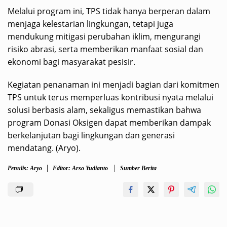
Melalui program ini, TPS tidak hanya berperan dalam
menjaga kelestarian lingkungan, tetapi juga
mendukung mitigasi perubahan iklim, mengurangi
risiko abrasi, serta memberikan manfaat sosial dan
ekonomi bagi masyarakat pesisir.
Kegiatan penanaman ini menjadi bagian dari komitmen
TPS untuk terus memperluas kontribusi nyata melalui
solusi berbasis alam, sekaligus memastikan bahwa
program Donasi Oksigen dapat memberikan dampak
berkelanjutan bagi lingkungan dan generasi
mendatang. (Aryo).
Penulis: Aryo
Editor: Arso Yudianto
Sumber Berita