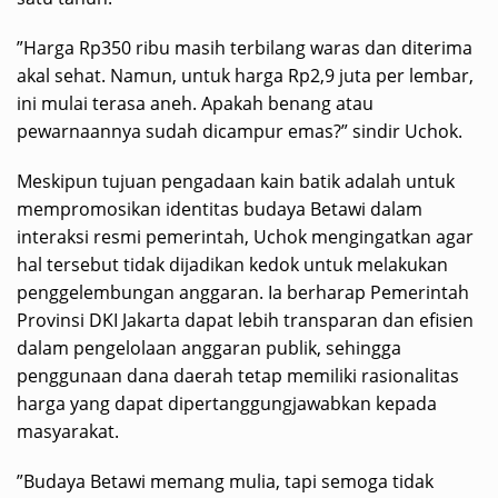
​”Harga Rp350 ribu masih terbilang waras dan diterima
akal sehat. Namun, untuk harga Rp2,9 juta per lembar,
ini mulai terasa aneh. Apakah benang atau
pewarnaannya sudah dicampur emas?” sindir Uchok.
​Meskipun tujuan pengadaan kain batik adalah untuk
mempromosikan identitas budaya Betawi dalam
interaksi resmi pemerintah, Uchok mengingatkan agar
hal tersebut tidak dijadikan kedok untuk melakukan
penggelembungan anggaran. Ia berharap Pemerintah
Provinsi DKI Jakarta dapat lebih transparan dan efisien
dalam pengelolaan anggaran publik, sehingga
penggunaan dana daerah tetap memiliki rasionalitas
harga yang dapat dipertanggungjawabkan kepada
masyarakat.
​”Budaya Betawi memang mulia, tapi semoga tidak