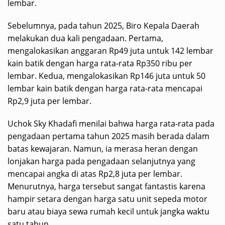
lembar.
​Sebelumnya, pada tahun 2025, Biro Kepala Daerah
melakukan dua kali pengadaan. Pertama,
mengalokasikan anggaran Rp49 juta untuk 142 lembar
kain batik dengan harga rata-rata Rp350 ribu per
lembar. Kedua, mengalokasikan Rp146 juta untuk 50
lembar kain batik dengan harga rata-rata mencapai
Rp2,9 juta per lembar.
​Uchok Sky Khadafi menilai bahwa harga rata-rata pada
pengadaan pertama tahun 2025 masih berada dalam
batas kewajaran. Namun, ia merasa heran dengan
lonjakan harga pada pengadaan selanjutnya yang
mencapai angka di atas Rp2,8 juta per lembar.
Menurutnya, harga tersebut sangat fantastis karena
hampir setara dengan harga satu unit sepeda motor
baru atau biaya sewa rumah kecil untuk jangka waktu
satu tahun.