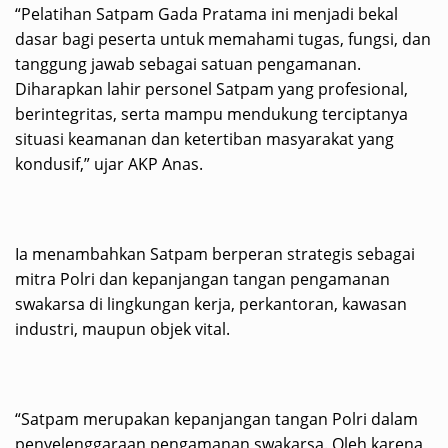
“Pelatihan Satpam Gada Pratama ini menjadi bekal
dasar bagi peserta untuk memahami tugas, fungsi, dan
tanggung jawab sebagai satuan pengamanan.
Diharapkan lahir personel Satpam yang profesional,
berintegritas, serta mampu mendukung terciptanya
situasi keamanan dan ketertiban masyarakat yang
kondusif,” ujar AKP Anas.
Ia menambahkan Satpam berperan strategis sebagai
mitra Polri dan kepanjangan tangan pengamanan
swakarsa di lingkungan kerja, perkantoran, kawasan
industri, maupun objek vital.
“Satpam merupakan kepanjangan tangan Polri dalam
penyelenggaraan pengamanan swakarsa. Oleh karena