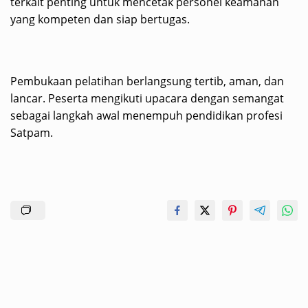
terkait penting untuk mencetak personel keamanan
yang kompeten dan siap bertugas.
Pembukaan pelatihan berlangsung tertib, aman, dan
lancar. Peserta mengikuti upacara dengan semangat
sebagai langkah awal menempuh pendidikan profesi
Satpam.