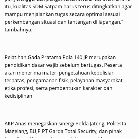
itu, kualitas SDM Satpam harus terus ditingkatkan agar
mampu menjalankan tugas secara optimal sesuai
perkembangan situasi dan tantangan di lapangan,”
tambahnya.
Pelatihan Gada Pratama Pola 140 JP merupakan
pendidikan dasar wajib sebelum bertugas. Peserta
akan menerima materi pengetahuan kepolisian
terbatas, pengamanan fisik, pelayanan masyarakat,
etika profesi, serta pembentukan karakter dan
kedisiplinan.
AKP Anas menegaskan sinergi Polda Jateng, Polresta
Magelang, BUJP PT Garda Total Security, dan pihak