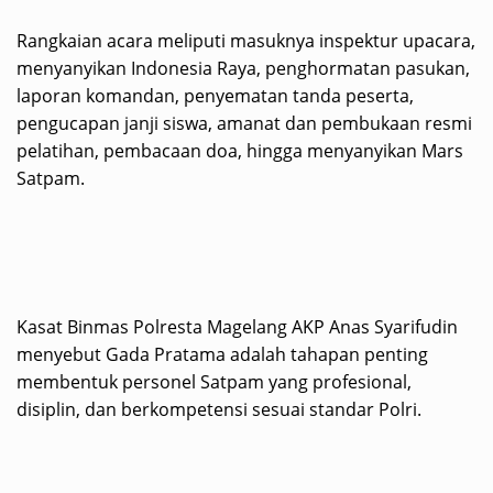
Rangkaian acara meliputi masuknya inspektur upacara,
menyanyikan Indonesia Raya, penghormatan pasukan,
laporan komandan, penyematan tanda peserta,
pengucapan janji siswa, amanat dan pembukaan resmi
pelatihan, pembacaan doa, hingga menyanyikan Mars
Satpam.
Kasat Binmas Polresta Magelang AKP Anas Syarifudin
menyebut Gada Pratama adalah tahapan penting
membentuk personel Satpam yang profesional,
disiplin, dan berkompetensi sesuai standar Polri.