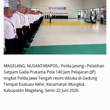
MAGELANG, NUSANTARAPOS,- Polda Jateng– Pelatihan
Satpam Gada Pratama Pola 140 Jam Pelajaran (JP)
tingkat Polda Jawa Tengah resmi dibuka di Gedung
Tempat Evaluasi Akhir, Kecamatan Mungkid,
Kabupaten Magelang, Senin 22 Juni 2026.