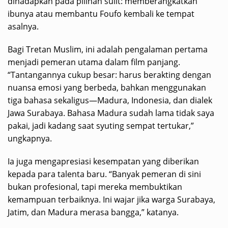
dihadapkan pada pilihan sulit: memberangkatkan
ibunya atau membantu Foufo kembali ke tempat
asalnya.
Bagi Tretan Muslim, ini adalah pengalaman pertama
menjadi pemeran utama dalam film panjang.
“Tantangannya cukup besar: harus berakting dengan
nuansa emosi yang berbeda, bahkan menggunakan
tiga bahasa sekaligus—Madura, Indonesia, dan dialek
Jawa Surabaya. Bahasa Madura sudah lama tidak saya
pakai, jadi kadang saat syuting sempat tertukar,”
ungkapnya.
Ia juga mengapresiasi kesempatan yang diberikan
kepada para talenta baru. “Banyak pemeran di sini
bukan profesional, tapi mereka membuktikan
kemampuan terbaiknya. Ini wajar jika warga Surabaya,
Jatim, dan Madura merasa bangga,” katanya.