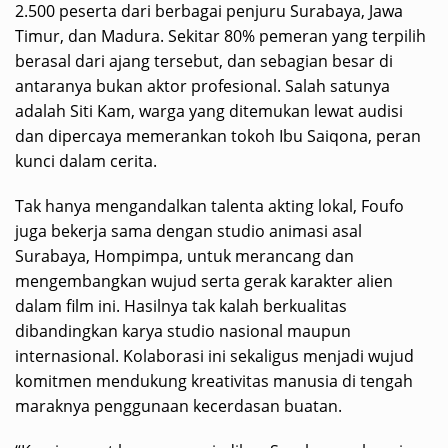
2.500 peserta dari berbagai penjuru Surabaya, Jawa
Timur, dan Madura. Sekitar 80% pemeran yang terpilih
berasal dari ajang tersebut, dan sebagian besar di
antaranya bukan aktor profesional. Salah satunya
adalah Siti Kam, warga yang ditemukan lewat audisi
dan dipercaya memerankan tokoh Ibu Saiqona, peran
kunci dalam cerita.
Tak hanya mengandalkan talenta akting lokal, Foufo
juga bekerja sama dengan studio animasi asal
Surabaya, Hompimpa, untuk merancang dan
mengembangkan wujud serta gerak karakter alien
dalam film ini. Hasilnya tak kalah berkualitas
dibandingkan karya studio nasional maupun
internasional. Kolaborasi ini sekaligus menjadi wujud
komitmen mendukung kreativitas manusia di tengah
maraknya penggunaan kecerdasan buatan.