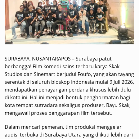
SURABAYA, NUSANTARAPOS – Surabaya patut
berbangga! Film komedi-sains terbaru karya Skak
Studios dan Sinemart berjudul Foufo, yang akan tayang
serentak di seluruh bioskop Indonesia mulai 9 Juli 2026,
mendapatkan penayangan perdana khusus lebih dulu
di kota ini. Hal ini menjadi bentuk penghormatan bagi
kota tempat sutradara sekaligus produser, Bayu Skak,
mengawali proses penggarapan film tersebut.
Dalam mencari pemeran, tim produksi menggelar
audisi terbuka di Surabaya Utara yang diikuti lebih dari