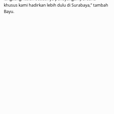
khusus kami hadirkan lebih dulu di Surabaya,” tambah
Bayu.