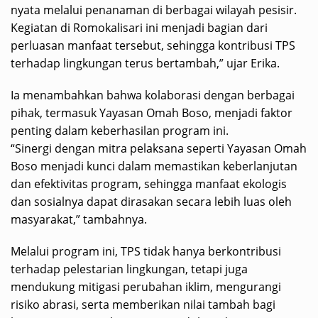
nyata melalui penanaman di berbagai wilayah pesisir.
Kegiatan di Romokalisari ini menjadi bagian dari
perluasan manfaat tersebut, sehingga kontribusi TPS
terhadap lingkungan terus bertambah,” ujar Erika.
Ia menambahkan bahwa kolaborasi dengan berbagai
pihak, termasuk Yayasan Omah Boso, menjadi faktor
penting dalam keberhasilan program ini.
“Sinergi dengan mitra pelaksana seperti Yayasan Omah
Boso menjadi kunci dalam memastikan keberlanjutan
dan efektivitas program, sehingga manfaat ekologis
dan sosialnya dapat dirasakan secara lebih luas oleh
masyarakat,” tambahnya.
Melalui program ini, TPS tidak hanya berkontribusi
terhadap pelestarian lingkungan, tetapi juga
mendukung mitigasi perubahan iklim, mengurangi
risiko abrasi, serta memberikan nilai tambah bagi