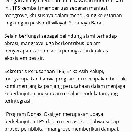
Dengan adanya penanaman di kawasan Romokalisari
ini, TPS kembali memperluas sebaran manfaat
mangrove, khususnya dalam mendukung kelestarian
lingkungan pesisir di wilayah Surabaya Barat.
Selain berfungsi sebagai pelindung alami terhadap
abrasi, mangrove juga berkontribusi dalam
penyerapan karbon serta peningkatan kualitas
ekosistem pesisir.
Sekretaris Perusahaan TPS, Erika Asih Palupi,
menyampaikan bahwa program ini merupakan bentuk
komitmen jangka panjang perusahaan dalam menjaga
keberlanjutan lingkungan melalui pendekatan yang
terintegrasi.
“Program Donasi Oksigen merupakan upaya
berkelanjutan TPS dalam memastikan bahwa setiap
proses pembibitan mangrove memberikan dampak