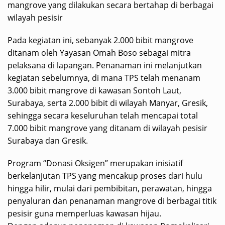
mangrove yang dilakukan secara bertahap di berbagai
wilayah pesisir
Pada kegiatan ini, sebanyak 2.000 bibit mangrove
ditanam oleh Yayasan Omah Boso sebagai mitra
pelaksana di lapangan. Penanaman ini melanjutkan
kegiatan sebelumnya, di mana TPS telah menanam
3.000 bibit mangrove di kawasan Sontoh Laut,
Surabaya, serta 2.000 bibit di wilayah Manyar, Gresik,
sehingga secara keseluruhan telah mencapai total
7.000 bibit mangrove yang ditanam di wilayah pesisir
Surabaya dan Gresik.
Program “Donasi Oksigen” merupakan inisiatif
berkelanjutan TPS yang mencakup proses dari hulu
hingga hilir, mulai dari pembibitan, perawatan, hingga
penyaluran dan penanaman mangrove di berbagai titik
pesisir guna memperluas kawasan hijau.