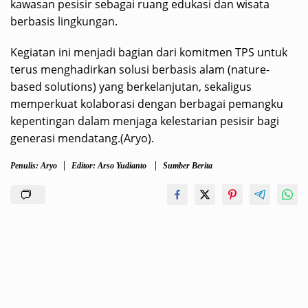
kawasan pesisir sebagai ruang edukasi dan wisata
berbasis lingkungan.
Kegiatan ini menjadi bagian dari komitmen TPS untuk
terus menghadirkan solusi berbasis alam (nature-
based solutions) yang berkelanjutan, sekaligus
memperkuat kolaborasi dengan berbagai pemangku
kepentingan dalam menjaga kelestarian pesisir bagi
generasi mendatang.(Aryo).
Penulis: Aryo
Editor: Arso Yudianto
Sumber Berita