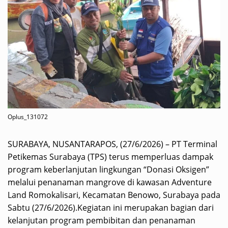
Oplus_131072
SURABAYA, NUSANTARAPOS, (27/6/2026) – PT Terminal
Petikemas Surabaya (TPS) terus memperluas dampak
program keberlanjutan lingkungan “Donasi Oksigen”
melalui penanaman mangrove di kawasan Adventure
Land Romokalisari, Kecamatan Benowo, Surabaya pada
Sabtu (27/6/2026).Kegiatan ini merupakan bagian dari
kelanjutan program pembibitan dan penanaman