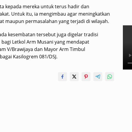
ta kepada mereka untuk terus hadir dan
kat. Untuk itu, ia mengimbau agar meningkatkan
at maupun permasalahan yang terjadi di wilayah.
ada kesembatan tersebut juga digelar tradisi
 bagi Letkol Arm Musani yang mendapat
am V/Brawijaya dan Mayor Arm Timbul
bagai Kasilogrem 081/DSJ.