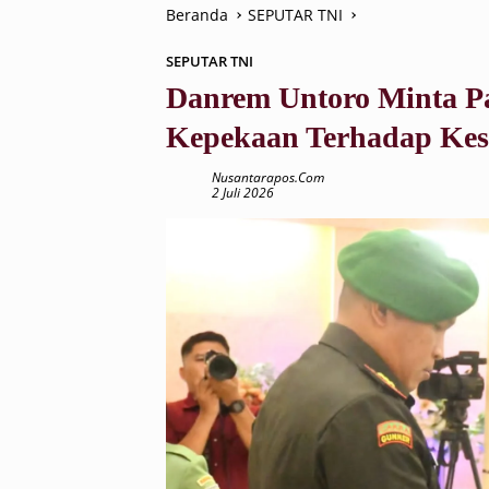
Beranda
SEPUTAR TNI
SEPUTAR TNI
Danrem Untoro Minta P
Kepekaan Terhadap Kes
Nusantarapos.com
2 Juli 2026