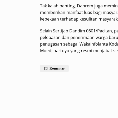
Tak kalah penting, Danrem juga memin
memberikan manfaat luas bagi masyara
kepekaan terhadap kesulitan masyarak
Selain Sertijab Dandim 0801/Pacitan, p
pelepasan dan penerimaan warga baru
penugasan sebagai Wakainfolahta Kod
Moedjihartoyo yang resmi menjabat se
Komentar