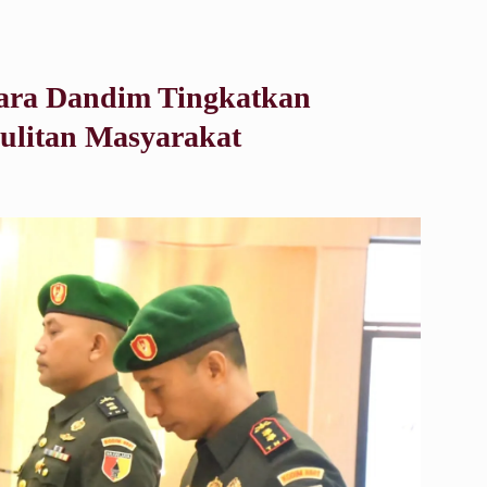
ara Dandim Tingkatkan
ulitan Masyarakat