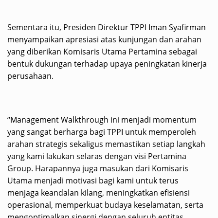
Sementara itu, Presiden Direktur TPPI Iman Syafirman
menyampaikan apresiasi atas kunjungan dan arahan
yang diberikan Komisaris Utama Pertamina sebagai
bentuk dukungan terhadap upaya peningkatan kinerja
perusahaan.
“Management Walkthrough ini menjadi momentum
yang sangat berharga bagi TPPI untuk memperoleh
arahan strategis sekaligus memastikan setiap langkah
yang kami lakukan selaras dengan visi Pertamina
Group. Harapannya juga masukan dari Komisaris
Utama menjadi motivasi bagi kami untuk terus
menjaga keandalan kilang, meningkatkan efisiensi
operasional, memperkuat budaya keselamatan, serta
mengoptimalkan sinergi dengan seluruh entitas