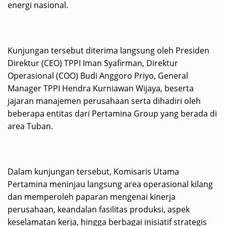
energi nasional.
Kunjungan tersebut diterima langsung oleh Presiden
Direktur (CEO) TPPI Iman Syafirman, Direktur
Operasional (COO) Budi Anggoro Priyo, General
Manager TPPI Hendra Kurniawan Wijaya, beserta
jajaran manajemen perusahaan serta dihadiri oleh
beberapa entitas dari Pertamina Group yang berada di
area Tuban.
Dalam kunjungan tersebut, Komisaris Utama
Pertamina meninjau langsung area operasional kilang
dan memperoleh paparan mengenai kinerja
perusahaan, keandalan fasilitas produksi, aspek
keselamatan kerja, hingga berbagai inisiatif strategis