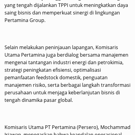
yang tengah dijalankan TPPI untuk meningkatkan daya
saing bisnis dan memperkuat sinergi di lingkungan
Pertamina Group.
Selain melakukan peninjauan lapangan, Komisaris
Utama Pertamina juga berdialog bersama manajemen
mengenai tantangan industri energi dan petrokimia,
strategi peningkatan efisiensi, optimalisasi
pemanfaatan feedstock domestik, penguatan
manajemen risiko, serta berbagai langkah transformasi
perusahaan untuk menjaga keberlanjutan bisnis di
tengah dinamika pasar global.
Komisaris Utama PT Pertamina (Persero), Mochammad
Iriawan, menegaskan bahwa keandalan operasional