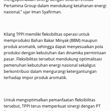
Pertamina Group dalam mendukung ketahanan energi
nasional,” ujar Iman Syafirman.
Kilang TPPI memiliki fleksibilitas operasi untuk
memproduksi Bahan Bakar Minyak (BBM) maupun
produk aromatik, sehingga dapat menyesuaikan pola
produksi dengan kebutuhan dan dinamika permintaan
pasar. Fleksibilitas tersebut mendukung optimalisasi
pemenuhan kebutuhan energi nasional sekaligus
berkontribusi dalam mengurangi ketergantungan
terhadap impor produk aromatik.
Untuk mengoptimalkan pemanfaatan fleksibilitas
tersebut, TPPI terus memperkuat sinergi dengan PT