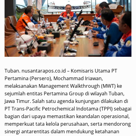
Tuban. nusantarapos.co.id – Komisaris Utama PT
Pertamina (Persero), Mochammad Iriawan,
melaksanakan Management Walkthrough (MWT) ke
sejumlah entitas Pertamina Group di wilayah Tuban,
Jawa Timur. Salah satu agenda kunjungan dilakukan di
PT Trans-Pacific Petrochemical Indotama (TPPI) sebagai
bagian dari upaya memastikan keandalan operasional,
memperkuat tata kelola perusahaan, serta mendorong
sinergi antarentitas dalam mendukung ketahanan