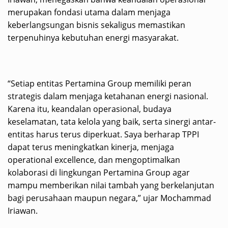
merupakan fondasi utama dalam menjaga
keberlangsungan bisnis sekaligus memastikan
terpenuhinya kebutuhan energi masyarakat.
“Setiap entitas Pertamina Group memiliki peran
strategis dalam menjaga ketahanan energi nasional.
Karena itu, keandalan operasional, budaya
keselamatan, tata kelola yang baik, serta sinergi antar-
entitas harus terus diperkuat. Saya berharap TPPI
dapat terus meningkatkan kinerja, menjaga
operational excellence, dan mengoptimalkan
kolaborasi di lingkungan Pertamina Group agar
mampu memberikan nilai tambah yang berkelanjutan
bagi perusahaan maupun negara,” ujar Mochammad
Iriawan.