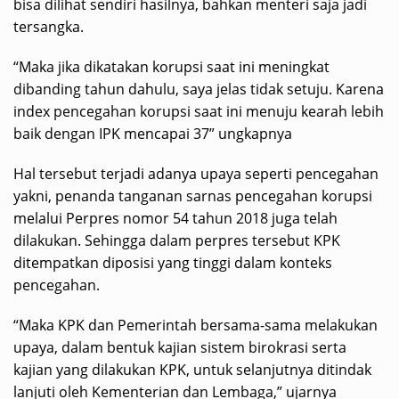
bisa dilihat sendiri hasilnya, bahkan menteri saja jadi
tersangka.
“Maka jika dikatakan korupsi saat ini meningkat
dibanding tahun dahulu, saya jelas tidak setuju. Karena
index pencegahan korupsi saat ini menuju kearah lebih
baik dengan IPK mencapai 37” ungkapnya
Hal tersebut terjadi adanya upaya seperti pencegahan
yakni, penanda tanganan sarnas pencegahan korupsi
melalui Perpres nomor 54 tahun 2018 juga telah
dilakukan. Sehingga dalam perpres tersebut KPK
ditempatkan diposisi yang tinggi dalam konteks
pencegahan.
“Maka KPK dan Pemerintah bersama-sama melakukan
upaya, dalam bentuk kajian sistem birokrasi serta
kajian yang dilakukan KPK, untuk selanjutnya ditindak
lanjuti oleh Kementerian dan Lembaga,” ujarnya