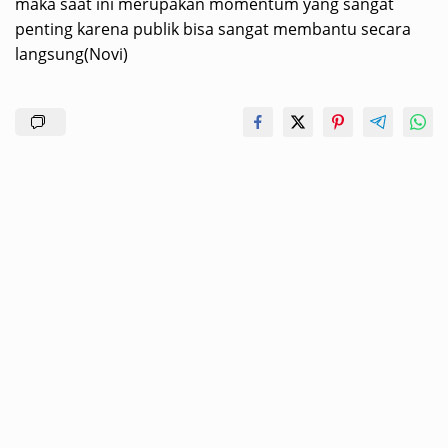
maka saat ini merupakan momentum yang sangat
penting karena publik bisa sangat membantu secara
langsung(Novi)