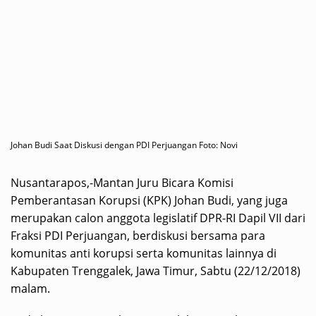
Johan Budi Saat Diskusi dengan PDI Perjuangan Foto: Novi
Nusantarapos,-Mantan Juru Bicara Komisi
Pemberantasan Korupsi (KPK) Johan Budi, yang juga
merupakan calon anggota legislatif DPR-RI Dapil VII dari
Fraksi PDI Perjuangan, berdiskusi bersama para
komunitas anti korupsi serta komunitas lainnya di
Kabupaten Trenggalek, Jawa Timur, Sabtu (22/12/2018)
malam.