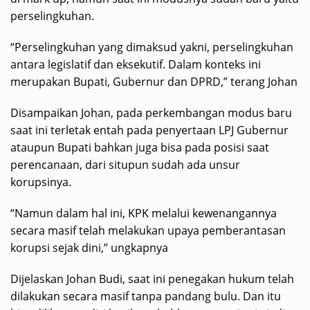
perselingkuhan.
“Perselingkuhan yang dimaksud yakni, perselingkuhan
antara legislatif dan eksekutif. Dalam konteks ini
merupakan Bupati, Gubernur dan DPRD,” terang Johan
Disampaikan Johan, pada perkembangan modus baru
saat ini terletak entah pada penyertaan LPJ Gubernur
ataupun Bupati bahkan juga bisa pada posisi saat
perencanaan, dari situpun sudah ada unsur
korupsinya.
“Namun dalam hal ini, KPK melalui kewenangannya
secara masif telah melakukan upaya pemberantasan
korupsi sejak dini,” ungkapnya
Dijelaskan Johan Budi, saat ini penegakan hukum telah
dilakukan secara masif tanpa pandang bulu. Dan itu