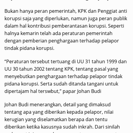
Bukan hanya peran pemerintah, KPK dan Penggiat anti
korupsi saja yang diperlukan, namun juga peran publik
dalam hal kontribusi pemberantasan korupsi. Seperti
halnya kemarin telah ada peraturan pemerintah
dengan pemberian penghargaan terhadap pelapor
tindak pidana korupsi.
“Peraturan tersebut tertuang di UU 31 tahun 1999 dan
UU 30 tahun 2002 tentang KPK, tentang pasal yang
menyebutkan penghargaan terhadap pelapor tindak
pidana korupsi. Serta sudah ditanda tangani untuk
dipertajam hal terswbut,” papar Johan Budi
Johan Budi menerangkan, detail yang dimaksud
tentang apa yang diberikan kepada pelapor, nilai
kerugian yang diselamatkan berapa dan tentu
diberikan ketika kasusnya sudah inkrah. Dari sinilah