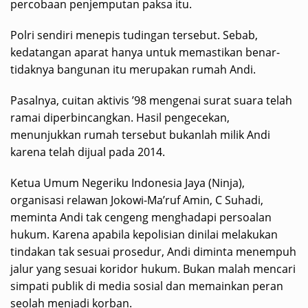
percobaan penjemputan paksa itu.
Polri sendiri menepis tudingan tersebut. Sebab,
kedatangan aparat hanya untuk memastikan benar-
tidaknya bangunan itu merupakan rumah Andi.
Pasalnya, cuitan aktivis ’98 mengenai surat suara telah
ramai diperbincangkan. Hasil pengecekan,
menunjukkan rumah tersebut bukanlah milik Andi
karena telah dijual pada 2014.
Ketua Umum Negeriku Indonesia Jaya (Ninja),
organisasi relawan Jokowi-Ma’ruf Amin, C Suhadi,
meminta Andi tak cengeng menghadapi persoalan
hukum. Karena apabila kepolisian dinilai melakukan
tindakan tak sesuai prosedur, Andi diminta menempuh
jalur yang sesuai koridor hukum. Bukan malah mencari
simpati publik di media sosial dan memainkan peran
seolah menjadi korban.