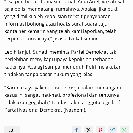
“Jika pun benar itu masih rumah Andi Arief, ya sah-sah
saja polisi mendatangi rumahnya. Apalagi jika bukti
yang dimiliki oleh kepolisian terkait penyebaran
informasi bohong atau hoaks surat suara tujuh
kontainer kemarin yang telah kami laporkan, telah
terpenuhi unsurnya,” jelas advokat senior.
Lebih lanjut, Suhadi meminta Partai Demokrat tak
berlebihan menyikapi upaya kepolisian terhadap
kadernya. Apalagi sampai menuduh Polri melakukan
tindakan tanpa dasar hukum yang jelas.
“Karena saya yakin polisi berkerja dalam menangani
kasus ini sangat hati-hati, profesional dan tentunya
tidak akan gegabah,” tandas calon anggota legislatif
Partai Nasional Demokrat (Nasdem).