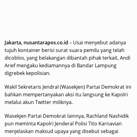
Jakarta, nusantarapos.co.id
– Usai menyebut adanya
tujuh kontainer berisi surat suara pemilu yang telah
dicoblos, yang belakangan dibantah pihak terkait, Andi
Arief mengaku kediamannya di Bandar Lampung
digrebek kepolisian.
Wakil Sekretaris Jendral (Wasekjen) Partai Demokrat ini
bahkan mempertanyakan aksi itu langsung ke Kapolri
melalui akun Twitter miliknya.
Wasekjen Partai Demokrat lainnya, Rachland Nashidik
pun meminta Kapolri Jenderal Polisi Tito Karnavian
menjelaskan maksud upaya yang disebut sebagai