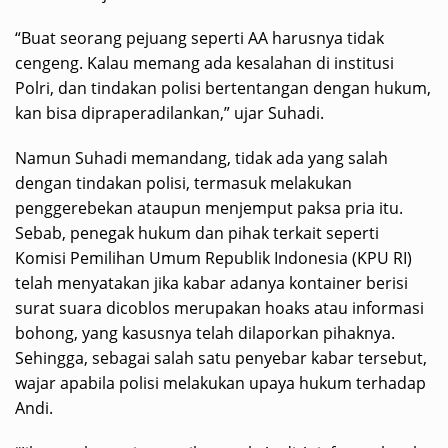
“Buat seorang pejuang seperti AA harusnya tidak
cengeng. Kalau memang ada kesalahan di institusi
Polri, dan tindakan polisi bertentangan dengan hukum,
kan bisa dipraperadilankan,” ujar Suhadi.
Namun Suhadi memandang, tidak ada yang salah
dengan tindakan polisi, termasuk melakukan
penggerebekan ataupun menjemput paksa pria itu.
Sebab, penegak hukum dan pihak terkait seperti
Komisi Pemilihan Umum Republik Indonesia (KPU RI)
telah menyatakan jika kabar adanya kontainer berisi
surat suara dicoblos merupakan hoaks atau informasi
bohong, yang kasusnya telah dilaporkan pihaknya.
Sehingga, sebagai salah satu penyebar kabar tersebut,
wajar apabila polisi melakukan upaya hukum terhadap
Andi.