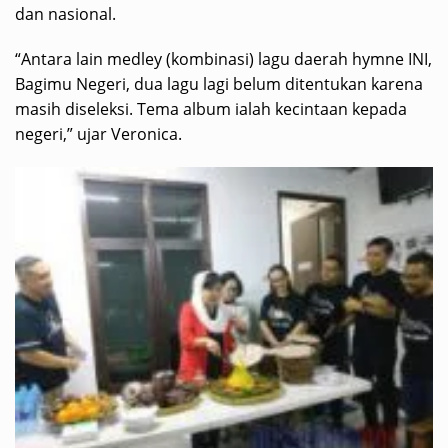
dan nasional.
“Antara lain medley (kombinasi) lagu daerah hymne INI,
Bagimu Negeri, dua lagu lagi belum ditentukan karena
masih diseleksi. Tema album ialah kecintaan kepada
negeri,” ujar Veronica.