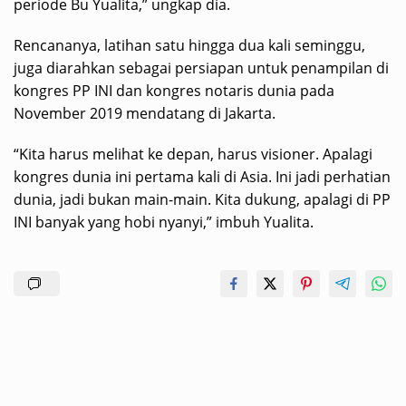
periode Bu Yualita,” ungkap dia.
Rencananya, latihan satu hingga dua kali seminggu,
juga diarahkan sebagai persiapan untuk penampilan di
kongres PP INI dan kongres notaris dunia pada
November 2019 mendatang di Jakarta.
“Kita harus melihat ke depan, harus visioner. Apalagi
kongres dunia ini pertama kali di Asia. Ini jadi perhatian
dunia, jadi bukan main-main. Kita dukung, apalagi di PP
INI banyak yang hobi nyanyi,” imbuh Yualita.