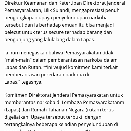
Direktur Keamanan dan Ketertiban Direktorat Jenderal
Pemasyarakatan, Lilik Sujandi, mengapresiasi penuh
pengungkapan upaya penyelundupan narkoba
tersebut dan ia berhadap emuan itu bisa menjadi
pelecut untuk terus secure terhadap barang dan
pengunjung yang lalulalang dalam Lapas.
Ia pun menegaskan bahwa Pemasyarakatan tidak
“main-main” dalam pemberantasan narkoba dalam
Lapas dan Rutan. ““Ini wujud komitmen kami terkait
pemberantasan peredaran narkoba di
Lapas.” tegasnya.
Komitmen Direktorat Jenderal Pemasyarakatan untuk
memberantas narkoba di Lembaga Pemasyarakatanm
(Lapas) dan Rumah Tahanan Negara (rutan) terus
digeliatkan. Upaya tersebut terbukti dengan
tertangkalnya beberapa kejadian penyelundupan di