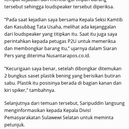
tersebut sehingga loudspeaker tersebut diperiksa.
“Pada saat kejadian saya bersama Kepala Seksi Kamtib
dan Kasubbag Tata Usaha, melihat ada kejanggalan
dari loudspeaker yang titipkan itu. Saat itu juga saya
perintahkan kepada petugas P2U untuk memeriksa
dan membongkar barang itu,” ujarnya dalam Siaran
Pers yang diterima Nusantarapos.co.id.
“Kecurigaan saya benar, setelah dibongkar ditemukan
2 bungkus saset plastik bening yang berisikan butiran
sabu. Plastik itu posisinya berada di bagian kanan dan
kiri spiker,” tambahnya.
Selanjutnya dari temuan tersebut, Saripuddin langsung
menginformasikan kepada Kepala DivisI
Pemasyarakatan Sulawewi Selatan untuk meminta
petunjuk.