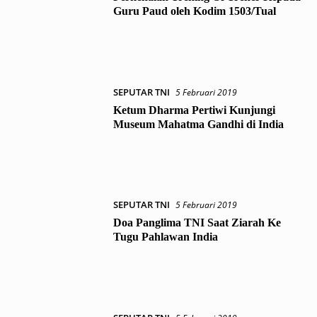
Guru Paud oleh Kodim 1503/Tual
SEPUTAR TNI
5 Februari 2019
Ketum Dharma Pertiwi Kunjungi
Museum Mahatma Gandhi di India
SEPUTAR TNI
5 Februari 2019
Doa Panglima TNI Saat Ziarah Ke
Tugu Pahlawan India