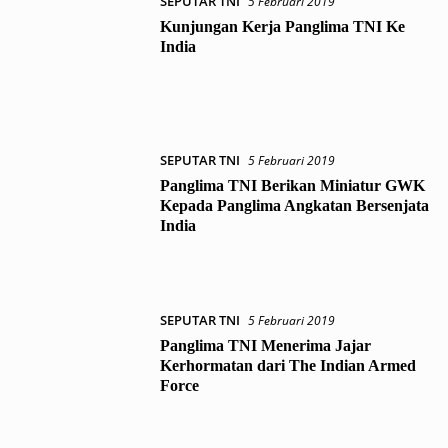
SEPUTAR TNI
5 Februari 2019
Kunjungan Kerja Panglima TNI Ke
India
SEPUTAR TNI
5 Februari 2019
Panglima TNI Berikan Miniatur GWK
Kepada Panglima Angkatan Bersenjata
India
SEPUTAR TNI
5 Februari 2019
Panglima TNI Menerima Jajar
Kerhormatan dari The Indian Armed
Force