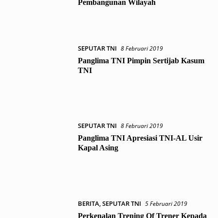
Pembangunan Wilayah
SEPUTAR TNI
8 Februari 2019
Panglima TNI Pimpin Sertijab Kasum
TNI
SEPUTAR TNI
8 Februari 2019
Panglima TNI Apresiasi TNI-AL Usir
Kapal Asing
BERITA
,
SEPUTAR TNI
5 Februari 2019
Perkenalan Trening Of Trener Kepada