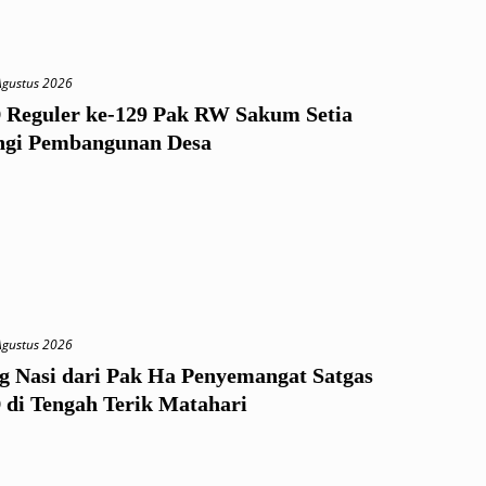
Agustus 2026
eguler ke-129 Pak RW Sakum Setia
gi Pembangunan Desa
Agustus 2026
ng Nasi dari Pak Ha Penyemangat Satgas
i Tengah Terik Matahari