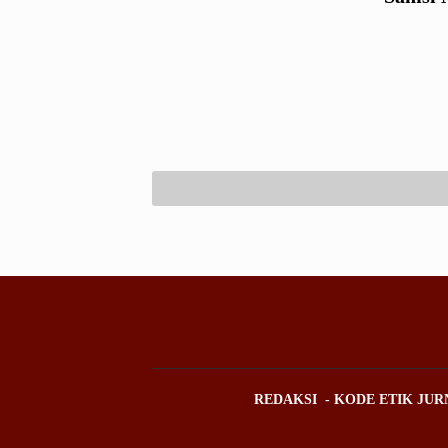
REDAKSI
KODE ETIK JUR