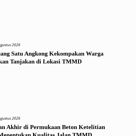
Agustus 2026
ang Satu Angkong Kekompakan Warga
kan Tanjakan di Lokasi TMMD
Agustus 2026
an Akhir di Permukaan Beton Ketelitian
Menentukan Kualitas Jalan TMMD