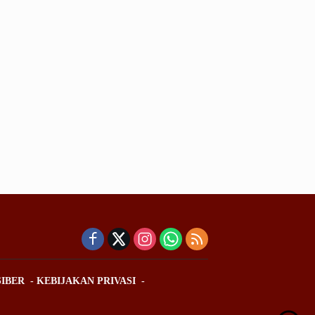
IBER
KEBIJAKAN PRIVASI