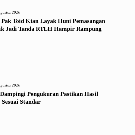
Agustus 2026
Pak Toid Kian Layak Huni Pemasangan
k Jadi Tanda RTLH Hampir Rampung
Agustus 2026
 Dampingi Pengukuran Pastikan Hasil
esuai Standar