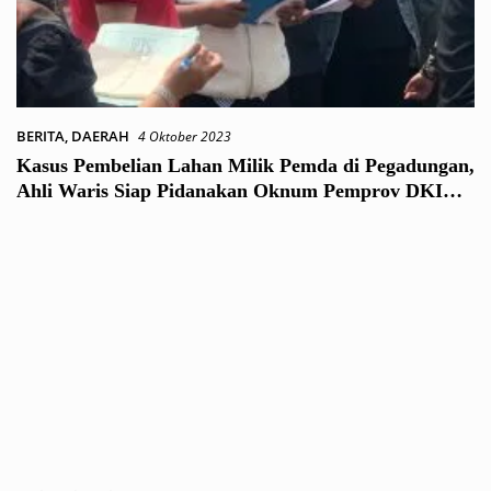
BERITA
,
DAERAH
4 Oktober 2023
Kasus Pembelian Lahan Milik Pemda di Pegadungan,
Ahli Waris Siap Pidanakan Oknum Pemprov DKI
dan BPN Jakbar