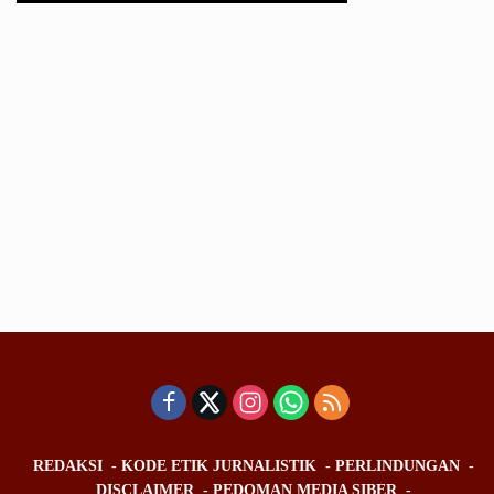
REDAKSI
KODE ETIK JURNALISTIK
PERLINDUNGAN
DISCLAIMER
PEDOMAN MEDIA SIBER