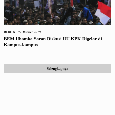
BERITA
15 Oktober 2019
BEM Uhamka Saran Diskusi UU KPK Digelar di
Kampus-kampus
Selengkapnya