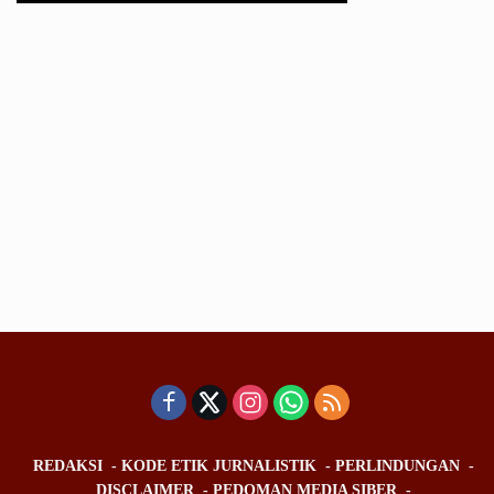
REDAKSI
KODE ETIK JURNALISTIK
PERLINDUNGAN
DISCLAIMER
PEDOMAN MEDIA SIBER