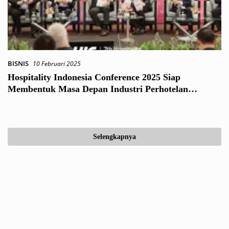
BISNIS
10 Februari 2025
Hospitality Indonesia Conference 2025 Siap
Membentuk Masa Depan Industri Perhotelan
Indonesia
Selengkapnya