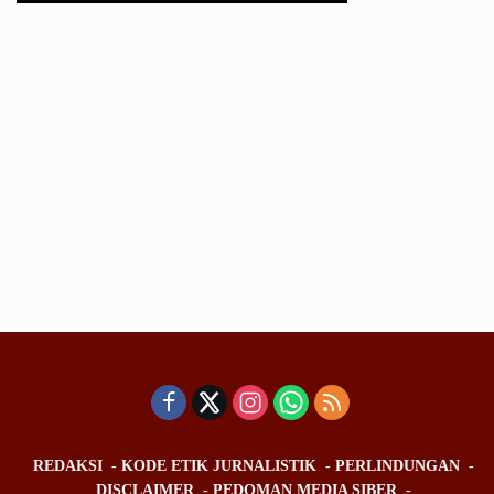
REDAKSI
KODE ETIK JURNALISTIK
PERLINDUNGAN
DISCLAIMER
PEDOMAN MEDIA SIBER