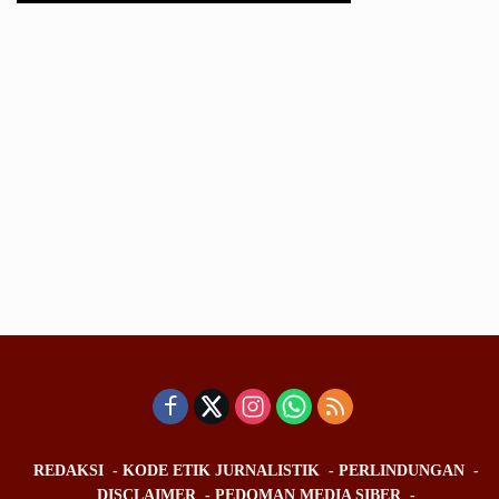
REDAKSI
KODE ETIK JURNALISTIK
PERLINDUNGAN
DISCLAIMER
PEDOMAN MEDIA SIBER