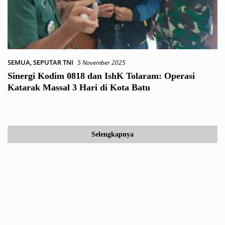
SEMUA
,
SEPUTAR TNI
5 November 2025
Sinergi Kodim 0818 dan IshK Tolaram: Operasi
Katarak Massal 3 Hari di Kota Batu
Selengkapnya