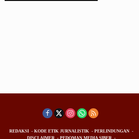
REDAKSI
KODE ETIK JURNALISTIK
PERLINDUNGAN
DISCLAIMER
PEDOMAN MEDIA SIBER