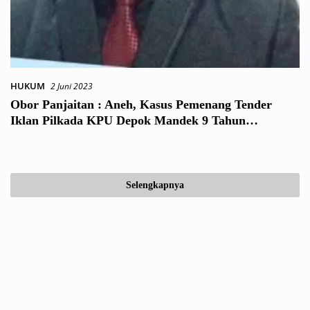
HUKUM
2 Juni 2023
Obor Panjaitan : Aneh, Kasus Pemenang Tender
Iklan Pilkada KPU Depok Mandek 9 Tahun
Tersangka Baru Ditahan
Selengkapnya