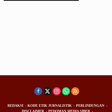
REDAKSI
KODE ETIK JURNALISTIK
PERLINDUNGAN
DISCLAIMER
PEDOMAN MEDIA SIBER