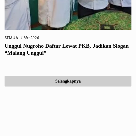
SEMUA
1 Mei 2024
Unggul Nugroho Daftar Lewat PKB, Jadikan Slogan
“Malang Unggul”
Selengkapnya