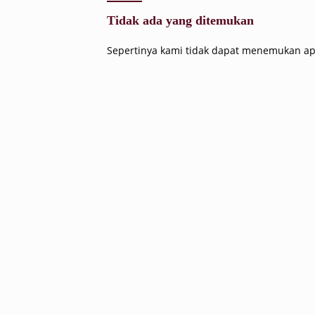
Tidak ada yang ditemukan
Sepertinya kami tidak dapat menemukan ap