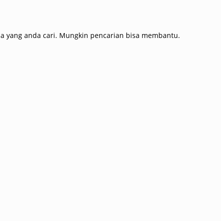
a yang anda cari. Mungkin pencarian bisa membantu.