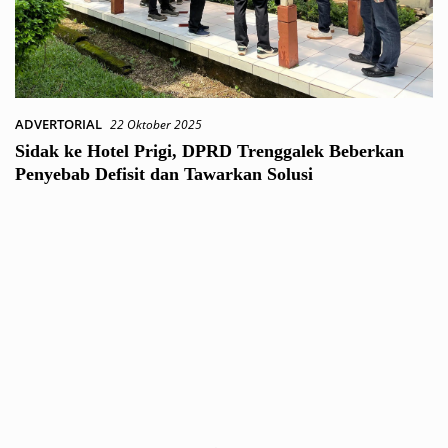
ADVERTORIAL
22 Oktober 2025
Sidak ke Hotel Prigi, DPRD Trenggalek Beberkan
Penyebab Defisit dan Tawarkan Solusi