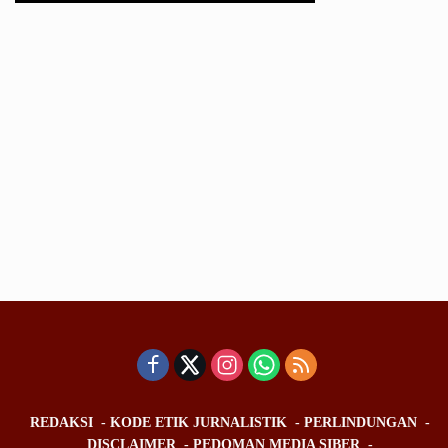
REDAKSI
KODE ETIK JURNALISTIK
PERLINDUNGAN
DISCLAIMER
PEDOMAN MEDIA SIBER