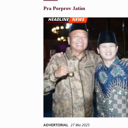
Pra Porprov Jatim
ADVERTORIAL
27 Mei 2025