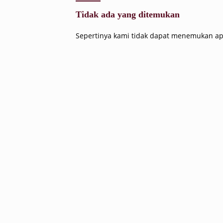
Tidak ada yang ditemukan
Sepertinya kami tidak dapat menemukan ap