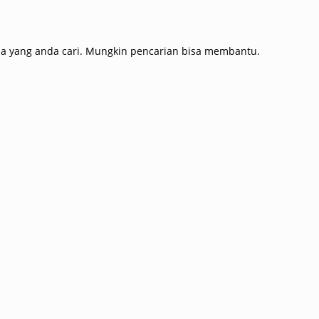
a yang anda cari. Mungkin pencarian bisa membantu.