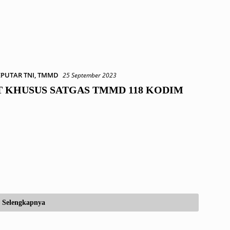
EPUTAR TNI
,
TMMD
25 September 2023
 KHUSUS SATGAS TMMD 118 KODIM
Selengkapnya