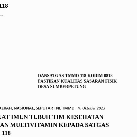
118
DANSATGAS TMMD 118 KODIM 0818
PASTIKAN KUALITAS SASARAN FISIK
DESA SUMBERPETUNG
AERAH
,
NASIONAL
,
SEPUTAR TNI
,
TMMD
10 Oktober 2023
AT IMUN TUBUH TIM KESEHATAN
AN MULTIVITAMIN KEPADA SATGAS
118