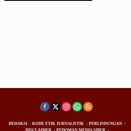
REDAKSI
KODE ETIK JURNALISTIK
PERLINDUNGAN
DISCLAIMER
PEDOMAN MEDIA SIBER