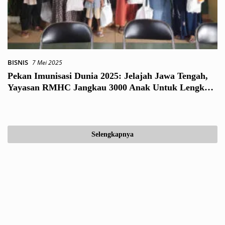
BISNIS
7 Mei 2025
Pekan Imunisasi Dunia 2025: Jelajah Jawa Tengah,
Yayasan RMHC Jangkau 3000 Anak Untuk Lengkapi
Imunisasi Dasar
Selengkapnya