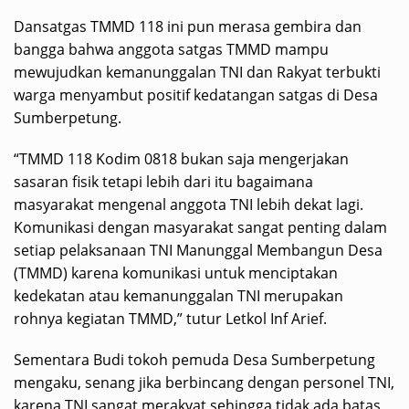
Dansatgas TMMD 118 ini pun merasa gembira dan
bangga bahwa anggota satgas TMMD mampu
mewujudkan kemanunggalan TNI dan Rakyat terbukti
warga menyambut positif kedatangan satgas di Desa
Sumberpetung.
“TMMD 118 Kodim 0818 bukan saja mengerjakan
sasaran fisik tetapi lebih dari itu bagaimana
masyarakat mengenal anggota TNI lebih dekat lagi.
Komunikasi dengan masyarakat sangat penting dalam
setiap pelaksanaan TNI Manunggal Membangun Desa
(TMMD) karena komunikasi untuk menciptakan
kedekatan atau kemanunggalan TNI merupakan
rohnya kegiatan TMMD,” tutur Letkol Inf Arief.
Sementara Budi tokoh pemuda Desa Sumberpetung
mengaku, senang jika berbincang dengan personel TNI,
karena TNI sangat merakyat sehingga tidak ada batas