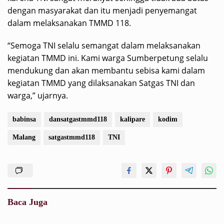
dengan masyarakat dan itu menjadi penyemangat
dalam melaksanakan TMMD 118.
“Semoga TNI selalu semangat dalam melaksanakan
kegiatan TMMD ini. Kami warga Sumberpetung selalu
mendukung dan akan membantu sebisa kami dalam
kegiatan TMMD yang dilaksanakan Satgas TNI dan
warga,” ujarnya.
babinsa
dansatgastmmd118
kalipare
kodim
Malang
satgastmmd118
TNI
Baca Juga