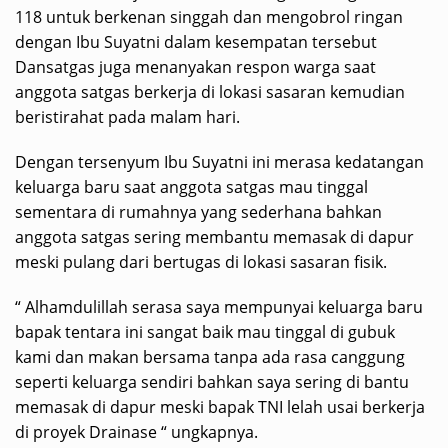
118 untuk berkenan singgah dan mengobrol ringan
dengan Ibu Suyatni dalam kesempatan tersebut
Dansatgas juga menanyakan respon warga saat
anggota satgas berkerja di lokasi sasaran kemudian
beristirahat pada malam hari.
Dengan tersenyum Ibu Suyatni ini merasa kedatangan
keluarga baru saat anggota satgas mau tinggal
sementara di rumahnya yang sederhana bahkan
anggota satgas sering membantu memasak di dapur
meski pulang dari bertugas di lokasi sasaran fisik.
“ Alhamdulillah serasa saya mempunyai keluarga baru
bapak tentara ini sangat baik mau tinggal di gubuk
kami dan makan bersama tanpa ada rasa canggung
seperti keluarga sendiri bahkan saya sering di bantu
memasak di dapur meski bapak TNI lelah usai berkerja
di proyek Drainase “ ungkapnya.