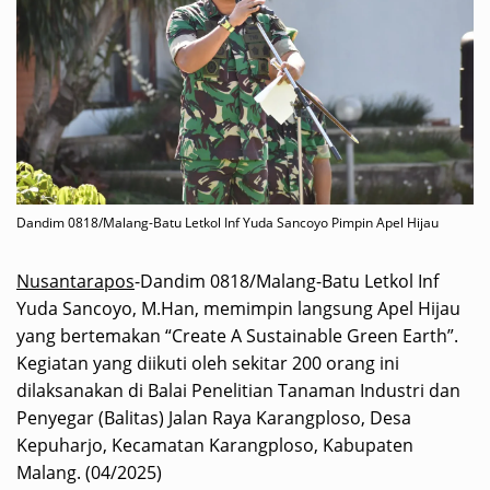
Dandim 0818/Malang-Batu Letkol Inf Yuda Sancoyo Pimpin Apel Hijau
Nusantarapos
-Dandim 0818/Malang-Batu Letkol Inf
Yuda Sancoyo, M.Han, memimpin langsung Apel Hijau
yang bertemakan “Create A Sustainable Green Earth”.
Kegiatan yang diikuti oleh sekitar 200 orang ini
dilaksanakan di Balai Penelitian Tanaman Industri dan
Penyegar (Balitas) Jalan Raya Karangploso, Desa
Kepuharjo, Kecamatan Karangploso, Kabupaten
Malang. (04/2025)