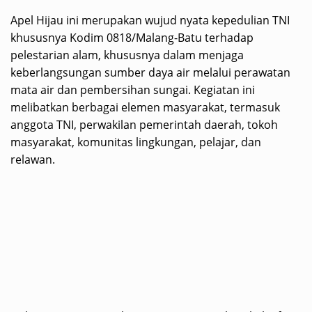
Apel Hijau ini merupakan wujud nyata kepedulian TNI
khususnya Kodim 0818/Malang-Batu terhadap
pelestarian alam, khususnya dalam menjaga
keberlangsungan sumber daya air melalui perawatan
mata air dan pembersihan sungai. Kegiatan ini
melibatkan berbagai elemen masyarakat, termasuk
anggota TNI, perwakilan pemerintah daerah, tokoh
masyarakat, komunitas lingkungan, pelajar, dan
relawan.