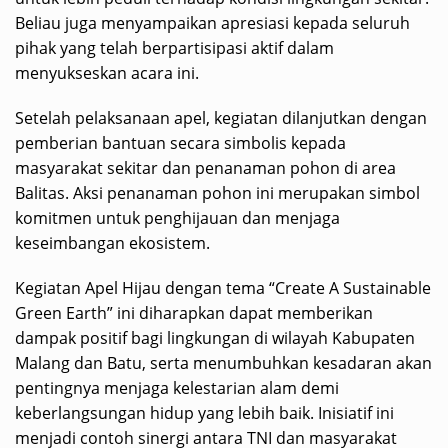
Beliau juga menyampaikan apresiasi kepada seluruh
pihak yang telah berpartisipasi aktif dalam
menyukseskan acara ini.
Setelah pelaksanaan apel, kegiatan dilanjutkan dengan
pemberian bantuan secara simbolis kepada
masyarakat sekitar dan penanaman pohon di area
Balitas. Aksi penanaman pohon ini merupakan simbol
komitmen untuk penghijauan dan menjaga
keseimbangan ekosistem.
Kegiatan Apel Hijau dengan tema “Create A Sustainable
Green Earth” ini diharapkan dapat memberikan
dampak positif bagi lingkungan di wilayah Kabupaten
Malang dan Batu, serta menumbuhkan kesadaran akan
pentingnya menjaga kelestarian alam demi
keberlangsungan hidup yang lebih baik. Inisiatif ini
menjadi contoh sinergi antara TNI dan masyarakat