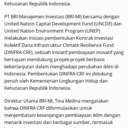
Kehutanan Republik Indonesia.
PT BRI Manajemen Investasi (BRI-MI) bersama dengan
United Nation Capital Development Fund (UNCDF) dan
United Nation Environment Program (UNEP)
melakukan inisiasi pembentukan Kontrak Investasi
Kolektif Dana Infrastruktur Climate Resilience Fund
(DINFRA-CRF), sebuah inisiatif pembiayaan inovatif yang
bertujuan mendukung proyek-proyek berbasis
keberlanjutan dalam menghadapi perubahan iklim di
Indonesia. Pembentukan DINFRA-CRF ini didukung
penuh oleh Kementerian Lingkungan Hidup dan
Kehutanan Republik Indonesia.
Direktur Utama BRI-MI, Tina Meilina mengatakan
bahwa DINFRA CRF diformulasikan untuk
menjembatani kesenjangan pembiayaan iklim dengan
menarik investasi dari berbagai sumber, termasuk