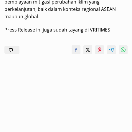
pembiayaan mitigasi perubahan iklim yang
berkelanjutan, baik dalam konteks regional ASEAN
maupun global.
Press Release ini juga sudah tayang di
VRITIMES