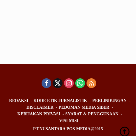
REDAKSI
KODE ETIK JURNALISTIK
PERLINDUNGAN
DISCLAIMER
PEDOMAN MEDIA SIBER
KEBIJAKAN PRIVASI
SYARAT & PENGGUNAAN
VISI MISI
PT.NUSANTARA POS MEDIA@2015