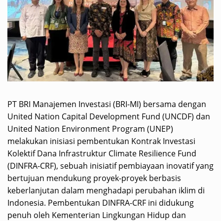
PT BRI Manajemen Investasi (BRI-MI) bersama dengan
United Nation Capital Development Fund (UNCDF) dan
United Nation Environment Program (UNEP)
melakukan inisiasi pembentukan Kontrak Investasi
Kolektif Dana Infrastruktur Climate Resilience Fund
(DINFRA-CRF), sebuah inisiatif pembiayaan inovatif yang
bertujuan mendukung proyek-proyek berbasis
keberlanjutan dalam menghadapi perubahan iklim di
Indonesia. Pembentukan DINFRA-CRF ini didukung
penuh oleh Kementerian Lingkungan Hidup dan