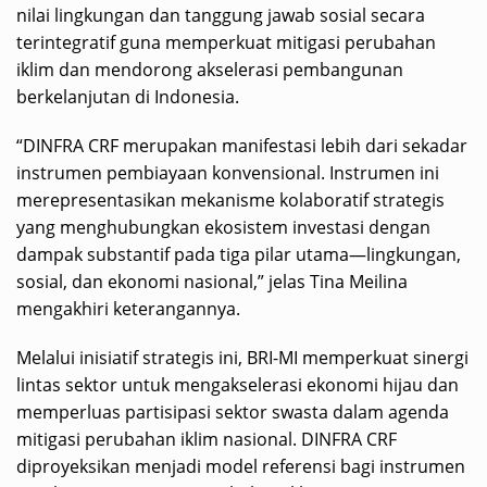
nilai lingkungan dan tanggung jawab sosial secara
terintegratif guna memperkuat mitigasi perubahan
iklim dan mendorong akselerasi pembangunan
berkelanjutan di Indonesia.
“DINFRA CRF merupakan manifestasi lebih dari sekadar
instrumen pembiayaan konvensional. Instrumen ini
merepresentasikan mekanisme kolaboratif strategis
yang menghubungkan ekosistem investasi dengan
dampak substantif pada tiga pilar utama—lingkungan,
sosial, dan ekonomi nasional,” jelas Tina Meilina
mengakhiri keterangannya.
Melalui inisiatif strategis ini, BRI-MI memperkuat sinergi
lintas sektor untuk mengakselerasi ekonomi hijau dan
memperluas partisipasi sektor swasta dalam agenda
mitigasi perubahan iklim nasional. DINFRA CRF
diproyeksikan menjadi model referensi bagi instrumen