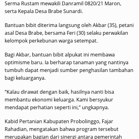
Serma Rustam mewakili Danramil 0820/21 Maron,
serta Kepala Desa Brabe Sunardi.
Bantuan bibit diterima langsung oleh Akbar (35), petani
asal Desa Brabe, bersama Feri (30) selaku perwakilan
kelompok perkebunan warga setempat.
Bagi Akbar, bantuan bibit alpukat ini membawa
optimisme baru. Ia berharap tanaman yang nantinya
tumbuh dapat menjadi sumber penghasilan tambahan
bagi keluarganya.
“Kalau dirawat dengan baik, hasilnya nanti bisa
membantu ekonomi keluarga. Kami bersyukur
mendapat perhatian seperti ini,” ungkapnya.
Kabid Pertanian Kabupaten Probolinggo, Fajar
Rahadian, mengatakan bahwa program tersebut
merupakan bagian dari sinergi antara pemerintah