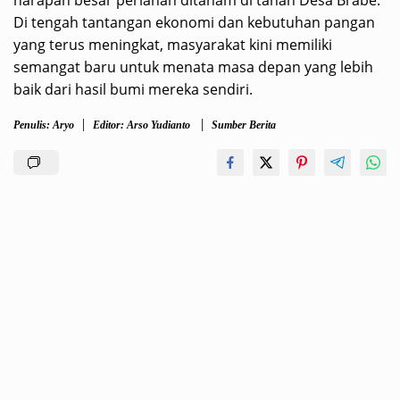
Di tengah tantangan ekonomi dan kebutuhan pangan
yang terus meningkat, masyarakat kini memiliki
semangat baru untuk menata masa depan yang lebih
baik dari hasil bumi mereka sendiri.
Penulis: Aryo
Editor: Arso Yudianto
Sumber Berita