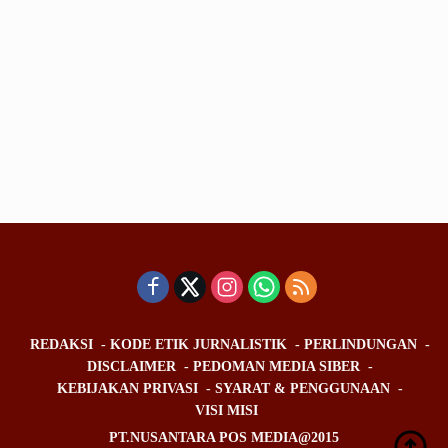
REDAKSI
KODE ETIK JURNALISTIK
PERLINDUNGAN
DISCLAIMER
PEDOMAN MEDIA SIBER
KEBIJAKAN PRIVASI
SYARAT & PENGGUNAAN
VISI MISI
PT.NUSANTARA POS MEDIA@2015