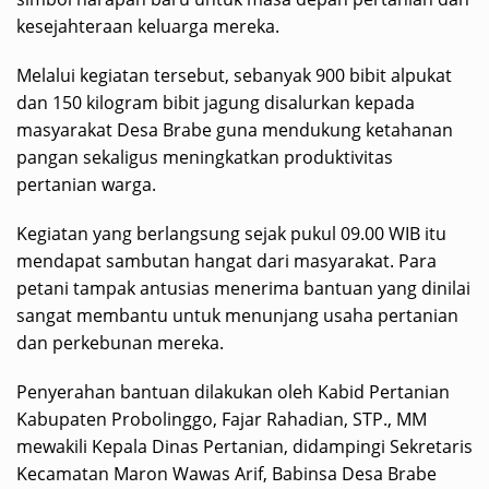
kesejahteraan keluarga mereka.
Melalui kegiatan tersebut, sebanyak 900 bibit alpukat
dan 150 kilogram bibit jagung disalurkan kepada
masyarakat Desa Brabe guna mendukung ketahanan
pangan sekaligus meningkatkan produktivitas
pertanian warga.
Kegiatan yang berlangsung sejak pukul 09.00 WIB itu
mendapat sambutan hangat dari masyarakat. Para
petani tampak antusias menerima bantuan yang dinilai
sangat membantu untuk menunjang usaha pertanian
dan perkebunan mereka.
Penyerahan bantuan dilakukan oleh Kabid Pertanian
Kabupaten Probolinggo, Fajar Rahadian, STP., MM
mewakili Kepala Dinas Pertanian, didampingi Sekretaris
Kecamatan Maron Wawas Arif, Babinsa Desa Brabe