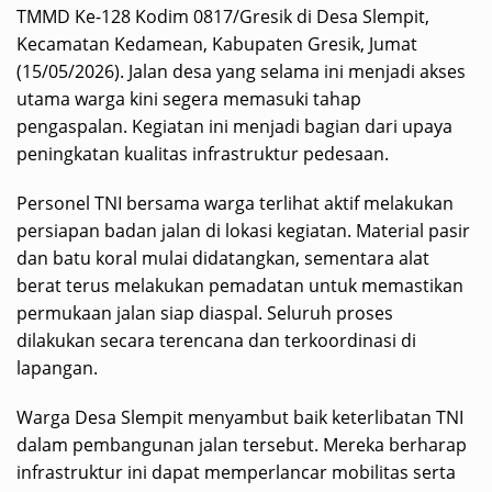
TMMD Ke-128 Kodim 0817/Gresik di Desa Slempit,
Kecamatan Kedamean, Kabupaten Gresik, Jumat
(15/05/2026). Jalan desa yang selama ini menjadi akses
utama warga kini segera memasuki tahap
pengaspalan. Kegiatan ini menjadi bagian dari upaya
peningkatan kualitas infrastruktur pedesaan.
Personel TNI bersama warga terlihat aktif melakukan
persiapan badan jalan di lokasi kegiatan. Material pasir
dan batu koral mulai didatangkan, sementara alat
berat terus melakukan pemadatan untuk memastikan
permukaan jalan siap diaspal. Seluruh proses
dilakukan secara terencana dan terkoordinasi di
lapangan.
Warga Desa Slempit menyambut baik keterlibatan TNI
dalam pembangunan jalan tersebut. Mereka berharap
infrastruktur ini dapat memperlancar mobilitas serta