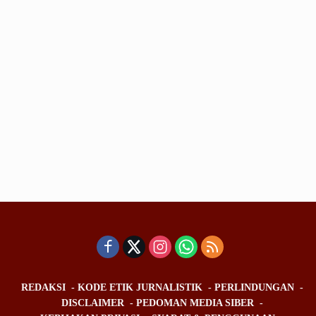
REDAKSI
KODE ETIK JURNALISTIK
PERLINDUNGAN
DISCLAIMER
PEDOMAN MEDIA SIBER