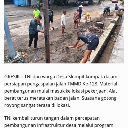
GRESIK – TNI dan warga Desa Slempit kompak dalam
persiapan pengaspalan jalan TMMD Ke-128. Material
pembangunan mulai masuk ke lokasi pekerjaan. Alat
berat terus meratakan badan jalan. Suasana gotong
royong sangat terasa di lokasi.
TNI kembali turun tangan dalam percepatan
pembangunan infrastruktur desa melalui program