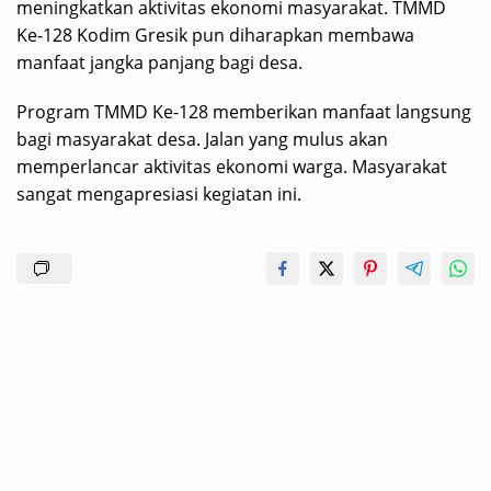
meningkatkan aktivitas ekonomi masyarakat. TMMD
Ke-128 Kodim Gresik pun diharapkan membawa
manfaat jangka panjang bagi desa.
Program TMMD Ke-128 memberikan manfaat langsung
bagi masyarakat desa. Jalan yang mulus akan
memperlancar aktivitas ekonomi warga. Masyarakat
sangat mengapresiasi kegiatan ini.