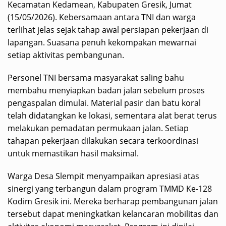
Kecamatan Kedamean, Kabupaten Gresik, Jumat
(15/05/2026). Kebersamaan antara TNI dan warga
terlihat jelas sejak tahap awal persiapan pekerjaan di
lapangan. Suasana penuh kekompakan mewarnai
setiap aktivitas pembangunan.
Personel TNI bersama masyarakat saling bahu
membahu menyiapkan badan jalan sebelum proses
pengaspalan dimulai. Material pasir dan batu koral
telah didatangkan ke lokasi, sementara alat berat terus
melakukan pemadatan permukaan jalan. Setiap
tahapan pekerjaan dilakukan secara terkoordinasi
untuk memastikan hasil maksimal.
Warga Desa Slempit menyampaikan apresiasi atas
sinergi yang terbangun dalam program TMMD Ke-128
Kodim Gresik ini. Mereka berharap pembangunan jalan
tersebut dapat meningkatkan kelancaran mobilitas dan