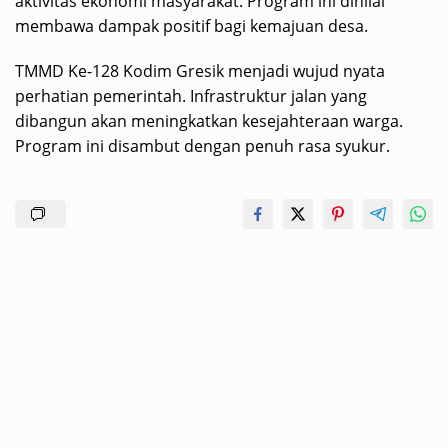
aktivitas ekonomi masyarakat. Program ini dinilai
membawa dampak positif bagi kemajuan desa.
TMMD Ke-128 Kodim Gresik menjadi wujud nyata
perhatian pemerintah. Infrastruktur jalan yang
dibangun akan meningkatkan kesejahteraan warga.
Program ini disambut dengan penuh rasa syukur.