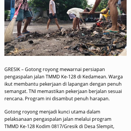
GRESIK – Gotong royong mewarnai persiapan
pengaspalan jalan TMMD Ke-128 di Kedamean. Warga
ikut membantu pekerjaan di lapangan dengan penuh
semangat. TNI memastikan pekerjaan berjalan sesuai
rencana. Program ini disambut penuh harapan.
Gotong royong menjadi kunci utama dalam
pelaksanaan pengaspalan jalan melalui program
TMMD Ke-128 Kodim 0817/Gresik di Desa Slempit,