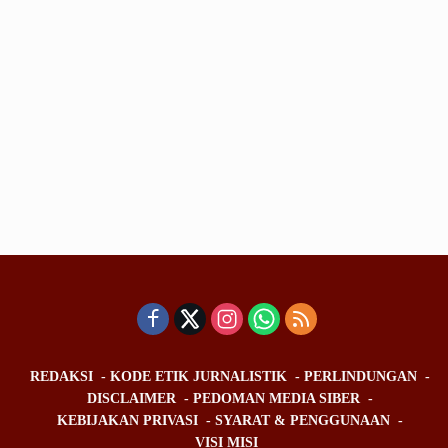
REDAKSI
KODE ETIK JURNALISTIK
PERLINDUNGAN
DISCLAIMER
PEDOMAN MEDIA SIBER
KEBIJAKAN PRIVASI
SYARAT & PENGGUNAAN
VISI MISI