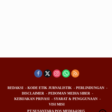
REDAKSI
KODE ETIK JURNALISTIK
PERLINDUNGAN
DISCLAIMER
PEDOMAN MEDIA SIBER
KEBIJAKAN PRIVASI
SYARAT & PENGGUNAAN
VISI MISI
PT.NUSANTARA POS MEDIA@2015