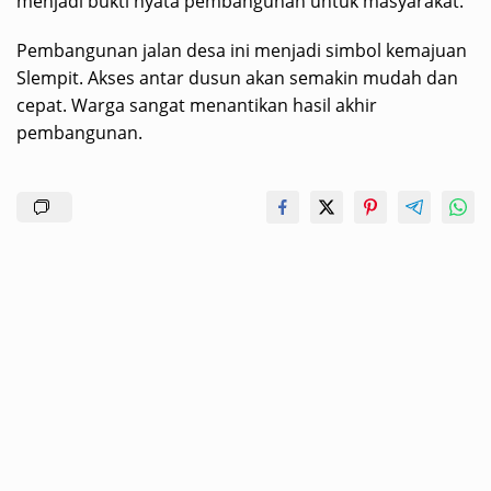
menjadi bukti nyata pembangunan untuk masyarakat.
Pembangunan jalan desa ini menjadi simbol kemajuan
Slempit. Akses antar dusun akan semakin mudah dan
cepat. Warga sangat menantikan hasil akhir
pembangunan.