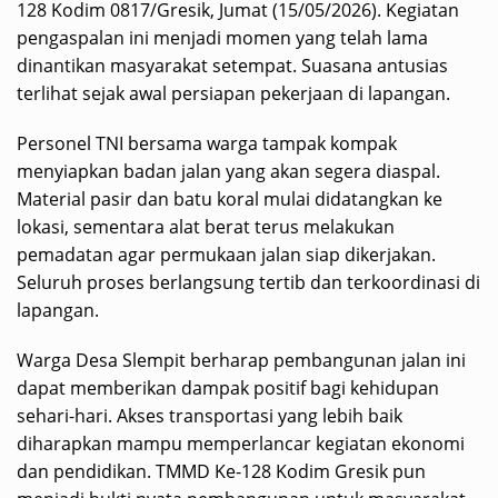
128 Kodim 0817/Gresik, Jumat (15/05/2026). Kegiatan
pengaspalan ini menjadi momen yang telah lama
dinantikan masyarakat setempat. Suasana antusias
terlihat sejak awal persiapan pekerjaan di lapangan.
Personel TNI bersama warga tampak kompak
menyiapkan badan jalan yang akan segera diaspal.
Material pasir dan batu koral mulai didatangkan ke
lokasi, sementara alat berat terus melakukan
pemadatan agar permukaan jalan siap dikerjakan.
Seluruh proses berlangsung tertib dan terkoordinasi di
lapangan.
Warga Desa Slempit berharap pembangunan jalan ini
dapat memberikan dampak positif bagi kehidupan
sehari-hari. Akses transportasi yang lebih baik
diharapkan mampu memperlancar kegiatan ekonomi
dan pendidikan. TMMD Ke-128 Kodim Gresik pun