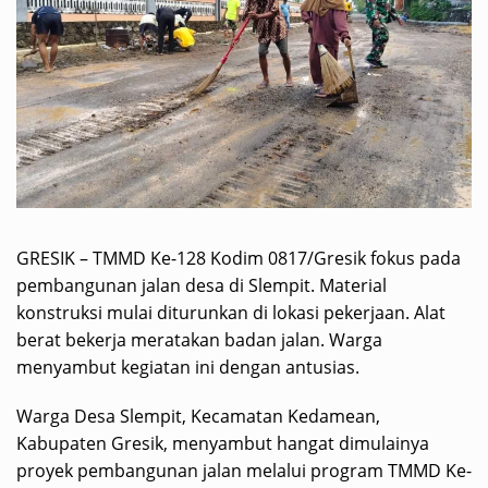
GRESIK – TMMD Ke-128 Kodim 0817/Gresik fokus pada
pembangunan jalan desa di Slempit. Material
konstruksi mulai diturunkan di lokasi pekerjaan. Alat
berat bekerja meratakan badan jalan. Warga
menyambut kegiatan ini dengan antusias.
Warga Desa Slempit, Kecamatan Kedamean,
Kabupaten Gresik, menyambut hangat dimulainya
proyek pembangunan jalan melalui program TMMD Ke-