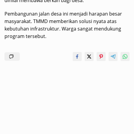
dinilai membawa berkah bagi desa.
Pembangunan jalan desa ini menjadi harapan besar
masyarakat. TMMD memberikan solusi nyata atas
kebutuhan infrastruktur. Warga sangat mendukung
program tersebut.