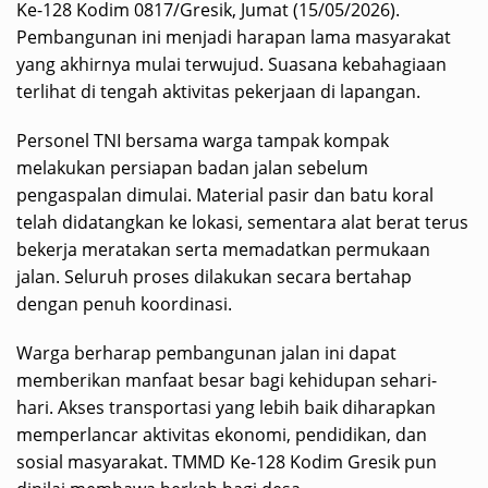
Ke-128 Kodim 0817/Gresik, Jumat (15/05/2026).
Pembangunan ini menjadi harapan lama masyarakat
yang akhirnya mulai terwujud. Suasana kebahagiaan
terlihat di tengah aktivitas pekerjaan di lapangan.
Personel TNI bersama warga tampak kompak
melakukan persiapan badan jalan sebelum
pengaspalan dimulai. Material pasir dan batu koral
telah didatangkan ke lokasi, sementara alat berat terus
bekerja meratakan serta memadatkan permukaan
jalan. Seluruh proses dilakukan secara bertahap
dengan penuh koordinasi.
Warga berharap pembangunan jalan ini dapat
memberikan manfaat besar bagi kehidupan sehari-
hari. Akses transportasi yang lebih baik diharapkan
memperlancar aktivitas ekonomi, pendidikan, dan
sosial masyarakat. TMMD Ke-128 Kodim Gresik pun