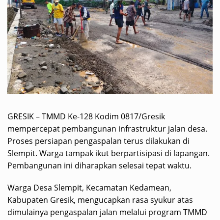
GRESIK – TMMD Ke-128 Kodim 0817/Gresik
mempercepat pembangunan infrastruktur jalan desa.
Proses persiapan pengaspalan terus dilakukan di
Slempit. Warga tampak ikut berpartisipasi di lapangan.
Pembangunan ini diharapkan selesai tepat waktu.
Warga Desa Slempit, Kecamatan Kedamean,
Kabupaten Gresik, mengucapkan rasa syukur atas
dimulainya pengaspalan jalan melalui program TMMD