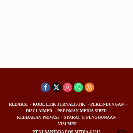
REDAKSI
KODE ETIK JURNALISTIK
PERLINDUNGAN
DISCLAIMER
PEDOMAN MEDIA SIBER
KEBIJAKAN PRIVASI
SYARAT & PENGGUNAAN
VISI MISI
PT.NUSANTARA POS MEDIA@2015