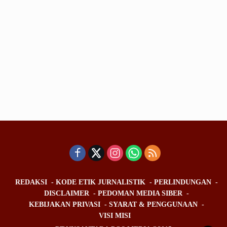
REDAKSI
KODE ETIK JURNALISTIK
PERLINDUNGAN
DISCLAIMER
PEDOMAN MEDIA SIBER
KEBIJAKAN PRIVASI
SYARAT & PENGGUNAAN
VISI MISI