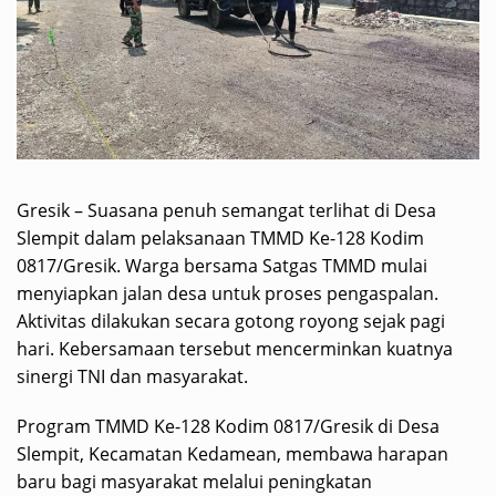
Gresik – Suasana penuh semangat terlihat di Desa
Slempit dalam pelaksanaan TMMD Ke-128 Kodim
0817/Gresik. Warga bersama Satgas TMMD mulai
menyiapkan jalan desa untuk proses pengaspalan.
Aktivitas dilakukan secara gotong royong sejak pagi
hari. Kebersamaan tersebut mencerminkan kuatnya
sinergi TNI dan masyarakat.
Program TMMD Ke-128 Kodim 0817/Gresik di Desa
Slempit, Kecamatan Kedamean, membawa harapan
baru bagi masyarakat melalui peningkatan