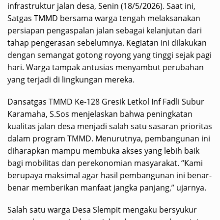
infrastruktur jalan desa, Senin (18/5/2026). Saat ini,
Satgas TMMD bersama warga tengah melaksanakan
persiapan pengaspalan jalan sebagai kelanjutan dari
tahap pengerasan sebelumnya. Kegiatan ini dilakukan
dengan semangat gotong royong yang tinggi sejak pagi
hari. Warga tampak antusias menyambut perubahan
yang terjadi di lingkungan mereka.
Dansatgas TMMD Ke-128 Gresik Letkol Inf Fadli Subur
Karamaha, S.Sos menjelaskan bahwa peningkatan
kualitas jalan desa menjadi salah satu sasaran prioritas
dalam program TMMD. Menurutnya, pembangunan ini
diharapkan mampu membuka akses yang lebih baik
bagi mobilitas dan perekonomian masyarakat. “Kami
berupaya maksimal agar hasil pembangunan ini benar-
benar memberikan manfaat jangka panjang,” ujarnya.
Salah satu warga Desa Slempit mengaku bersyukur