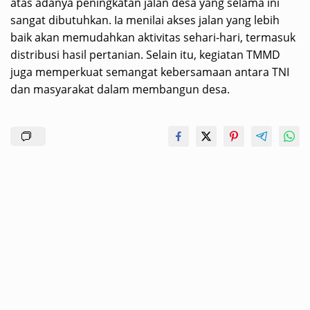
atas adanya peningkatan jalan desa yang selama ini
sangat dibutuhkan. Ia menilai akses jalan yang lebih
baik akan memudahkan aktivitas sehari-hari, termasuk
distribusi hasil pertanian. Selain itu, kegiatan TMMD
juga memperkuat semangat kebersamaan antara TNI
dan masyarakat dalam membangun desa.