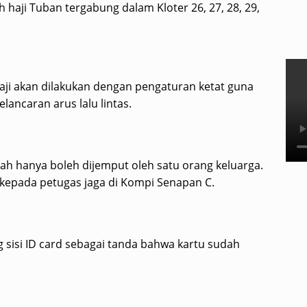
 haji Tuban tergabung dalam Kloter 26, 27, 28, 29,
ji akan dilakukan dengan pengaturan ketat guna
ancaran arus lalu lintas.
h hanya boleh dijemput oleh satu orang keluarga.
kepada petugas jaga di Kompi Senapan C.
 sisi ID card sebagai tanda bahwa kartu sudah