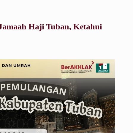
Jamaah Haji Tuban, Ketahui