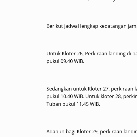
Berikut jadwal lengkap kedatangan jam
Untuk Kloter 26, Perkiraan landing di 
pukul 09.40 WIB.
Sedangkan untuk Kloter 27, perkiraan l
pukul 10.40 WIB. Untuk kloter 28, perki
Tuban pukul 11.45 WIB.
Adapun bagi Kloter 29, perkiraan landi