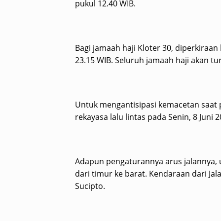
pukul 12.40 WIB.
Bagi jamaah haji Kloter 30, diperkiraan
23.15 WIB. Seluruh jamaah haji akan t
Untuk mengantisipasi kemacetan saat
rekayasa lalu lintas pada Senin, 8 Juni 
Adapun pengaturannya arus jalannya, u
dari timur ke barat. Kendaraan dari Jal
Sucipto.