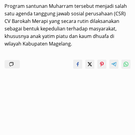
Program santunan Muharram tersebut menjadi salah
satu agenda tanggung jawab sosial perusahaan (CSR)
CV Barokah Merapi yang secara rutin dilaksanakan
sebagai bentuk kepedulian terhadap masyarakat,
khususnya anak yatim piatu dan kaum dhuafa di
wilayah Kabupaten Magelang.