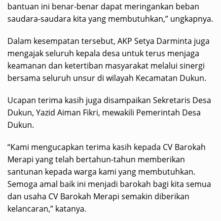
bantuan ini benar-benar dapat meringankan beban
saudara-saudara kita yang membutuhkan,” ungkapnya.
Dalam kesempatan tersebut, AKP Setya Darminta juga
mengajak seluruh kepala desa untuk terus menjaga
keamanan dan ketertiban masyarakat melalui sinergi
bersama seluruh unsur di wilayah Kecamatan Dukun.
Ucapan terima kasih juga disampaikan Sekretaris Desa
Dukun, Yazid Aiman Fikri, mewakili Pemerintah Desa
Dukun.
“Kami mengucapkan terima kasih kepada CV Barokah
Merapi yang telah bertahun-tahun memberikan
santunan kepada warga kami yang membutuhkan.
Semoga amal baik ini menjadi barokah bagi kita semua
dan usaha CV Barokah Merapi semakin diberikan
kelancaran,” katanya.