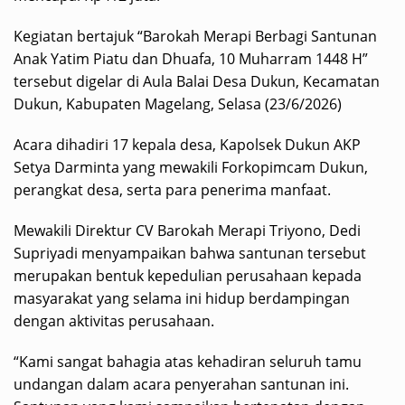
Kegiatan bertajuk “Barokah Merapi Berbagi Santunan
Anak Yatim Piatu dan Dhuafa, 10 Muharram 1448 H”
tersebut digelar di Aula Balai Desa Dukun, Kecamatan
Dukun, Kabupaten Magelang, Selasa (23/6/2026)
Acara dihadiri 17 kepala desa, Kapolsek Dukun AKP
Setya Darminta yang mewakili Forkopimcam Dukun,
perangkat desa, serta para penerima manfaat.
Mewakili Direktur CV Barokah Merapi Triyono, Dedi
Supriyadi menyampaikan bahwa santunan tersebut
merupakan bentuk kepedulian perusahaan kepada
masyarakat yang selama ini hidup berdampingan
dengan aktivitas perusahaan.
“Kami sangat bahagia atas kehadiran seluruh tamu
undangan dalam acara penyerahan santunan ini.