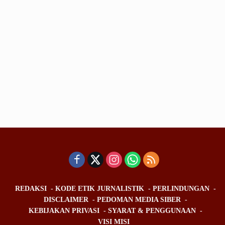
REDAKSI
KODE ETIK JURNALISTIK
PERLINDUNGAN
DISCLAIMER
PEDOMAN MEDIA SIBER
KEBIJAKAN PRIVASI
SYARAT & PENGGUNAAN
VISI MISI