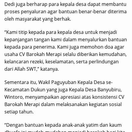
Dedi juga berharap para kepala desa dapat membantu
proses penyaluran agar bantuan benar-benar diterima
oleh masyarakat yang berhak.
“Kami titip kepada para kepala desa untuk menjadi
kepanjangan tangan kami dalam menyalurkan bantuan
kepada para penerima. Kami juga memohon doa agar
usaha CV Barokah Merapi selalu diberikan kemudahan,
kelancaran rezeki, keselamatan, serta perlindungan
dari Allah SWT,” katanya.
Sementara itu, Wakil Paguyuban Kepala Desa se-
Kecamatan Dukun yang juga Kepala Desa Banyubiru,
Wintoro, menyampaikan apresiasi atas konsistensi CV
Barokah Merapi dalam melaksanakan kegiatan sosial
setiap tahun.
“Dengan bantuan kepada anak-anak yatim dan kaum