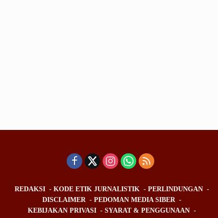
REDAKSI
KODE ETIK JURNALISTIK
PERLINDUNGAN
DISCLAIMER
PEDOMAN MEDIA SIBER
KEBIJAKAN PRIVASI
SYARAT & PENGGUNAAN