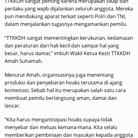
TTKKDH sangat penting karena merupakan sikap dan
perilaku yang wajib dijalankan seluruh anggota. Mereka
pun mendukung aparat terkait seperti Polri dan TNI,
dalam menjalankan tugasnya mengamankan pemilu.
“TTKKDH sangat mementingkan kerukunan, kedamaian
dan peraturan dari hak kecil dan sampai hal yang
besar, harus damai,” imbuh Wakil Ketua Kesti TTKKDH
Amah Suhamah.
Menurut Amah, organisasinya juga menentang
produksi dan penyebaran hoaks terutama di ajang
kontestasi. Sebab hal itu merupakan salah satu cara
membuat pemilu berlangsung aman, damai dan
lancar.
“Kita harus mengantisipasi hoaks supaya tidak
menyebar dan meluas kemana-mana. Kita selalu
memberikan pembinaan dan masukan kepada anggota