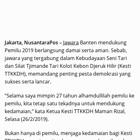
Jakarta, NusantaraPos –
Jawara
Banten mendukung
Pemilu 2019 berlangsung damai serta aman. Sebab,
jawara yang tergabung dalam Kebudayaan Seni Tari
dan Silat Tjimande Tari Kolot Kebon Djeruk Hilir (Kesti
TTKKDH), memandang penting pesta demokrasi yang
sukses serta lancar.
“Selama saya mimpin 27 tahun alhamdullilah pemilu ke
pemilu, kita tetap satu tekadnya untuk mendukung
kedamaian,” kata Ketua Kesti TTKKDH Maman Rizal,
Selasa (26/2/2019).
Bukan hanya di pemilu, menjaga kedamaian bagi Kesti