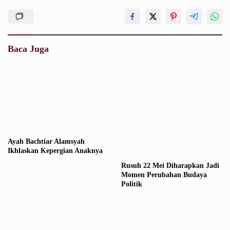
Baca Juga
Ayah Bachtiar Alamsyah
Ikhlaskan Kepergian Anaknya
Rusuh 22 Mei Diharapkan Jadi
Momen Perubahan Budaya
Politik