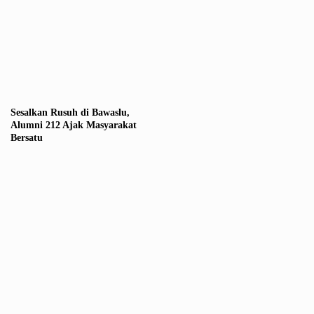
Sesalkan Rusuh di Bawaslu,
Alumni 212 Ajak Masyarakat
Bersatu