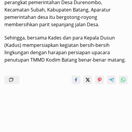
perangkat pemerintahan Desa Durenombo,
Kecamatan Subah, Kabupaten Batang, Aparatur
pemerintahan desa itu bergotong-royong
membersihkan parit sepanjang jalan Desa.
Sehingga, bersama Kades dan para Kepala Dusun
(Kadus) mempersiapkan kegiatan bersih-bersih
lingkungan dengan harapan persiapan upacara
penutupan TMMD Kodim Batang benar-benar matang.