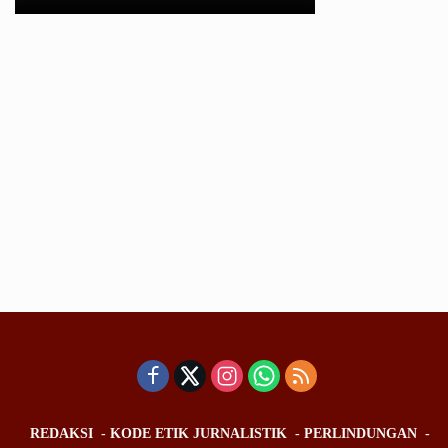
REDAKSI
KODE ETIK JURNALISTIK
PERLINDUNGAN