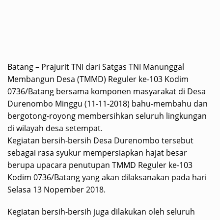
Batang – Prajurit TNI dari Satgas TNI Manunggal
Membangun Desa (TMMD) Reguler ke-103 Kodim
0736/Batang bersama komponen masyarakat di Desa
Durenombo Minggu (11-11-2018) bahu-membahu dan
bergotong-royong membersihkan seluruh lingkungan
di wilayah desa setempat.
Kegiatan bersih-bersih Desa Durenombo tersebut
sebagai rasa syukur mempersiapkan hajat besar
berupa upacara penutupan TMMD Reguler ke-103
Kodim 0736/Batang yang akan dilaksanakan pada hari
Selasa 13 Nopember 2018.
Kegiatan bersih-bersih juga dilakukan oleh seluruh