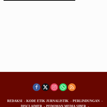
REDAKSI
KODE ETIK JURNALISTIK
PERLINDUNGAN
DISCLAIMER
PEDOMAN MEDIA SIBER