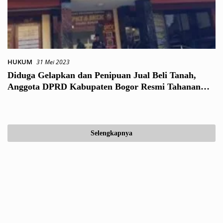
HUKUM
31 Mei 2023
Diduga Gelapkan dan Penipuan Jual Beli Tanah,
Anggota DPRD Kabupaten Bogor Resmi Tahanan
Polisi
Selengkapnya