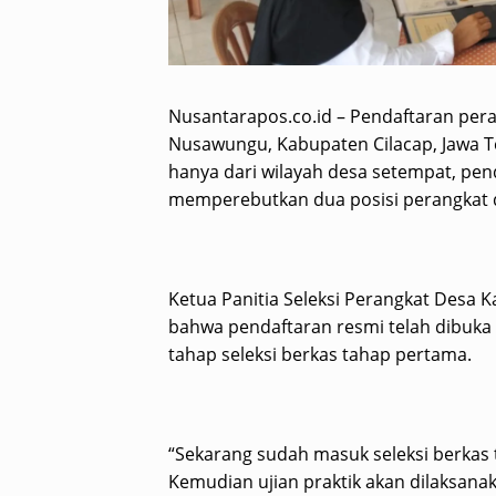
Nusantarapos.co.id – Pendaftaran per
Nusawungu, Kabupaten Cilacap, Jawa T
hanya dari wilayah desa setempat, pend
memperebutkan dua posisi perangkat 
Ketua Panitia Seleksi Perangkat Desa
bahwa pendaftaran resmi telah dibuka 
tahap seleksi berkas tahap pertama.
“Sekarang sudah masuk seleksi berkas ta
Kemudian ujian praktik akan dilaksanak