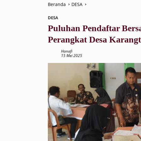
Beranda
DESA
DESA
Puluhan Pendaftar Ber
Perangkat Desa Karang
Hanafi
15 Mei 2025