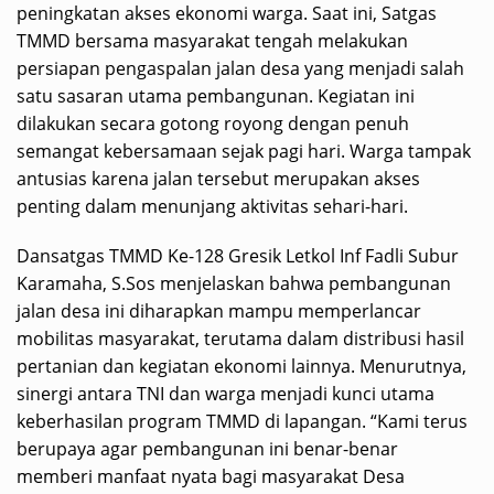
peningkatan akses ekonomi warga. Saat ini, Satgas
TMMD bersama masyarakat tengah melakukan
persiapan pengaspalan jalan desa yang menjadi salah
satu sasaran utama pembangunan. Kegiatan ini
dilakukan secara gotong royong dengan penuh
semangat kebersamaan sejak pagi hari. Warga tampak
antusias karena jalan tersebut merupakan akses
penting dalam menunjang aktivitas sehari-hari.
Dansatgas TMMD Ke-128 Gresik Letkol Inf Fadli Subur
Karamaha, S.Sos menjelaskan bahwa pembangunan
jalan desa ini diharapkan mampu memperlancar
mobilitas masyarakat, terutama dalam distribusi hasil
pertanian dan kegiatan ekonomi lainnya. Menurutnya,
sinergi antara TNI dan warga menjadi kunci utama
keberhasilan program TMMD di lapangan. “Kami terus
berupaya agar pembangunan ini benar-benar
memberi manfaat nyata bagi masyarakat Desa