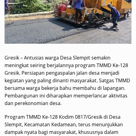
Gresik – Antusias warga Desa Slempit semakin
meningkat seiring berjalannya program TMMD Ke-128
Gresik. Persiapan pengaspalan jalan desa menjadi
kegiatan yang paling dinanti masyarakat. Satgas TMMD
bersama warga bekerja bahu membahu di lapangan.
Pembangunan ini diharapkan memperlancar aktivitas
dan perekonomian desa.
Program TMMD Ke-128 Kodim 0817/Gresik di Desa
Slempit, Kecamatan Kedamean, terus menunjukkan
dampak nyata bagi masyarakat, khususnya dalam