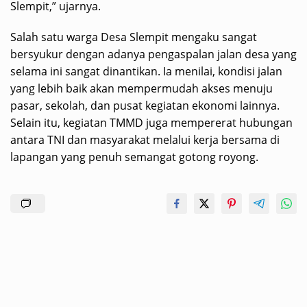
Slempit,” ujarnya.
Salah satu warga Desa Slempit mengaku sangat
bersyukur dengan adanya pengaspalan jalan desa yang
selama ini sangat dinantikan. Ia menilai, kondisi jalan
yang lebih baik akan mempermudah akses menuju
pasar, sekolah, dan pusat kegiatan ekonomi lainnya.
Selain itu, kegiatan TMMD juga mempererat hubungan
antara TNI dan masyarakat melalui kerja bersama di
lapangan yang penuh semangat gotong royong.