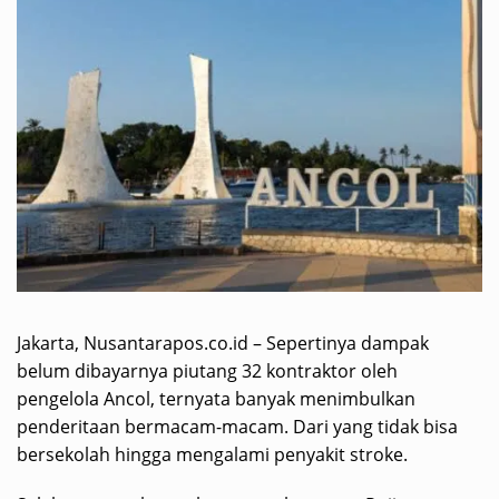
Jakarta, Nusantarapos.co.id – Sepertinya dampak
belum dibayarnya piutang 32 kontraktor oleh
pengelola Ancol, ternyata banyak menimbulkan
penderitaan bermacam-macam. Dari yang tidak bisa
bersekolah hingga mengalami penyakit stroke.