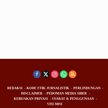
REDAKSI
KODE ETIK JURNALISTIK
PERLINDUNGAN
DISCLAIMER
PEDOMAN MEDIA SIBER
KEBIJAKAN PRIVASI
SYARAT & PENGGUNAAN
VISI MISI