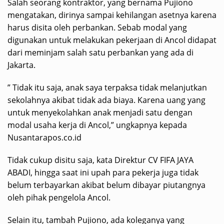
Salah seorang kontraktor, yang bernama Pujiono
mengatakan, dirinya sampai kehilangan asetnya karena
harus disita oleh perbankan. Sebab modal yang
digunakan untuk melakukan pekerjaan di Ancol didapat
dari meminjam salah satu perbankan yang ada di
Jakarta.
” Tidak itu saja, anak saya terpaksa tidak melanjutkan
sekolahnya akibat tidak ada biaya. Karena uang yang
untuk menyekolahkan anak menjadi satu dengan
modal usaha kerja di Ancol,” ungkapnya kepada
Nusantarapos.co.id
Tidak cukup disitu saja, kata Direktur CV FIFA JAYA
ABADI, hingga saat ini upah para pekerja juga tidak
belum terbayarkan akibat belum dibayar piutangnya
oleh pihak pengelola Ancol.
Selain itu, tambah Pujiono, ada koleganya yang