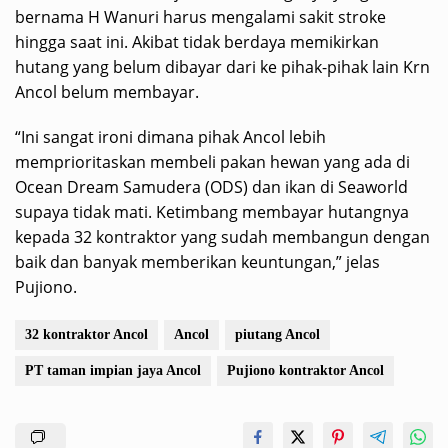
bernama H Wanuri harus mengalami sakit stroke
hingga saat ini. Akibat tidak berdaya memikirkan
hutang yang belum dibayar dari ke pihak-pihak lain Krn
Ancol belum membayar.
“Ini sangat ironi dimana pihak Ancol lebih
memprioritaskan membeli pakan hewan yang ada di
Ocean Dream Samudera (ODS) dan ikan di Seaworld
supaya tidak mati. Ketimbang membayar hutangnya
kepada 32 kontraktor yang sudah membangun dengan
baik dan banyak memberikan keuntungan,” jelas
Pujiono.
32 kontraktor Ancol
Ancol
piutang Ancol
PT taman impian jaya Ancol
Pujiono kontraktor Ancol