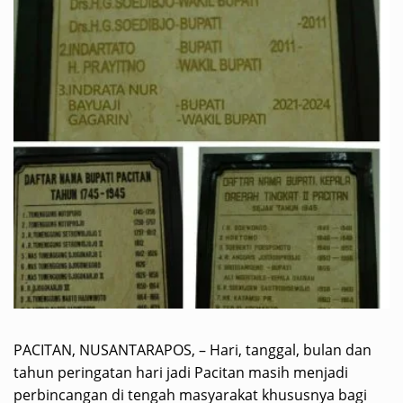
PACITAN, NUSANTARAPOS, – Hari, tanggal, bulan dan
tahun peringatan hari jadi Pacitan masih menjadi
perbincangan di tengah masyarakat khususnya bagi