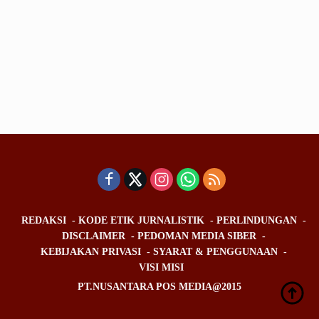
REDAKSI
KODE ETIK JURNALISTIK
PERLINDUNGAN
DISCLAIMER
PEDOMAN MEDIA SIBER
KEBIJAKAN PRIVASI
SYARAT & PENGGUNAAN
VISI MISI
PT.NUSANTARA POS MEDIA@2015