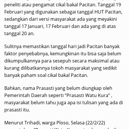
peneliti atau pengamat cikal bakal Pacitan. Tanggal 19
Februari yang digunakan sebagai tanggal HUT Pacitan,
sedangkan dari versi masyarakat ada yang meyakini
tanggal 17 Januari, 17 Februari dan ada yang di atas
tanggal 20 an.
Sulitnya memastikan tanggal hari jadi Pacitan banyak
faktor penyebabnya, kemungkinan itu bisa saja belum
dikumpulkannya para sesepuh secara maksimal atau
kurang dilibatkannya tokoh masyarakat yang sedikit
banyak paham soal cikal bakal Pacitan.
Bahkan, nama Prasasti yang belum diungkap oleh
Pemerintah Daerah seperti “Prasasti Watu Kura” ,
masyarakat belum tahu juga apa isi tulisan yang ada di
prasasti itu.
Menurut Trihadi, warga Ploso, Selasa (22/2/22)